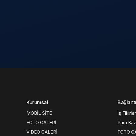
Kurumsal
Bağlantı
MOBİL SİTE
İş Fikirler
FOTO GALERİ
Para Ka
VİDEO GALERİ
FOTO G