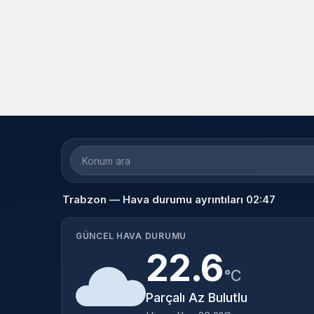
Trabzon — Hava durumu ayrıntıları 02:47
GÜNCEL HAVA DURUMU
22.6
°C
Parçalı Az Bulutlu