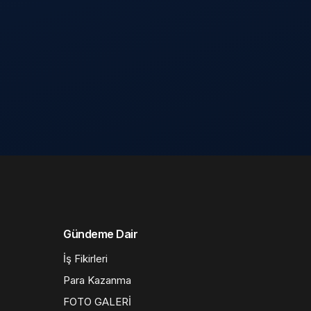
Gündeme Dair
İş Fikirleri
Para Kazanma
FOTO GALERİ