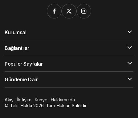
Kurumsal
Bağlantılar
Popüler Sayfalar
Gündeme Dair
Akış
İletişim
Künye
Hakkımızda
© Telif Hakkı 2026, Tüm Hakları Saklıdır