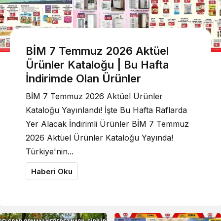
BİM 7 Temmuz 2026 Aktüel
Ürünler Kataloğu | Bu Hafta
İndirimde Olan Ürünler
BİM 7 Temmuz 2026 Aktüel Ürünler
Kataloğu Yayınlandı! İşte Bu Hafta Raflarda
Yer Alacak İndirimli Ürünler BİM 7 Temmuz
2026 Aktüel Ürünler Kataloğu Yayında!
Türkiye'nin...
Haberi Oku