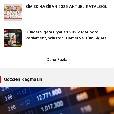
BİM 30 HAZİRAN 2026 AKTÜEL KATALOĞU
Güncel Sigara Fiyatları 2026: Marlboro,
Parliament, Winston, Camel ve Tüm Sigara
Markalarının Zamlı Fiyat Listesi
Daha Fazla
Gözden Kaçmasın