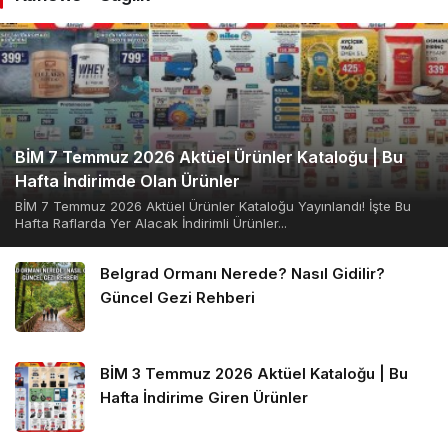
BİM 7 Temmuz 2026 Aktüel Ürünler Kataloğu | Bu
Hafta İndirimde Olan Ürünler
BİM 7 Temmuz 2026 Aktüel Ürünler Kataloğu Yayınlandı! İşte Bu
Hafta Raflarda Yer Alacak İndirimli Ürünler...
Belgrad Ormanı Nerede? Nasıl Gidilir?
Güncel Gezi Rehberi
BİM 3 Temmuz 2026 Aktüel Kataloğu | Bu
Hafta İndirime Giren Ürünler