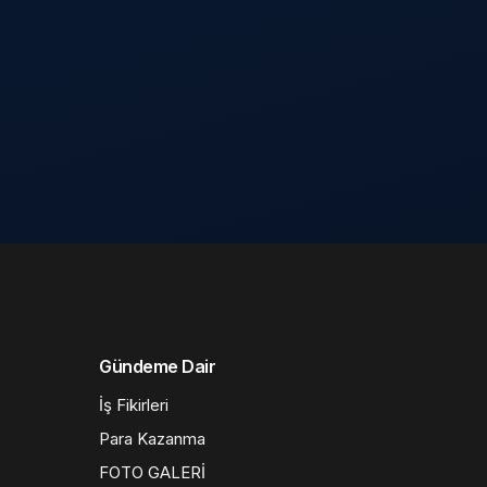
Gündeme Dair
İş Fikirleri
Para Kazanma
FOTO GALERİ