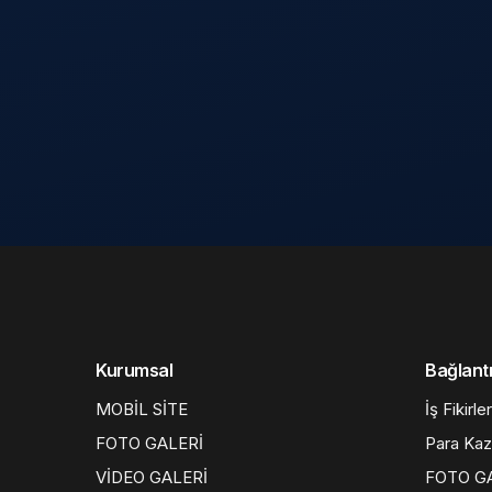
Kurumsal
Bağlantı
MOBİL SİTE
İş Fikirler
FOTO GALERİ
Para Ka
VİDEO GALERİ
FOTO G