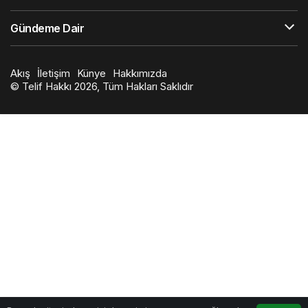
Gündeme Dair
Akış
İletişim
Künye
Hakkımızda
© Telif Hakkı 2026, Tüm Hakları Saklıdır
0