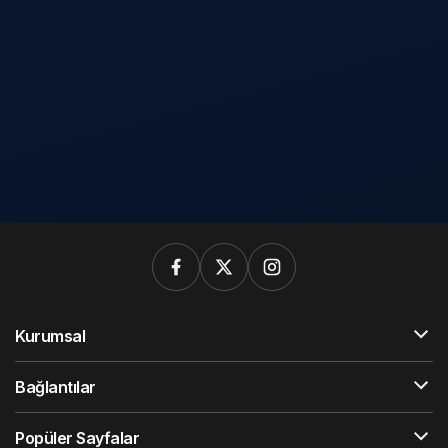
Kurumsal
Bağlantılar
Popüler Sayfalar