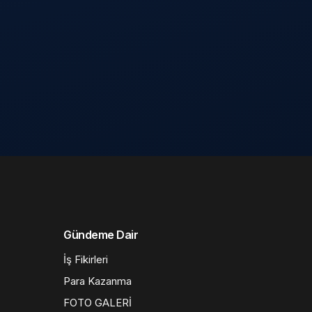
Gündeme Dair
İş Fikirleri
Para Kazanma
FOTO GALERİ