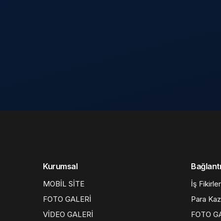
Kurumsal
Bağlantı
MOBİL SİTE
İş Fikirler
FOTO GALERİ
Para Ka
VİDEO GALERİ
FOTO G