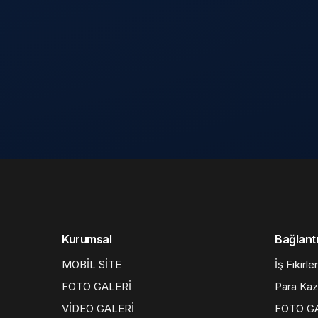
Kurumsal
Bağlantı
MOBİL SİTE
İş Fikirler
FOTO GALERİ
Para Ka
VİDEO GALERİ
FOTO G