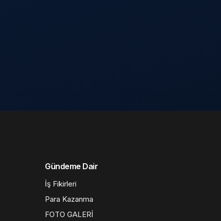
Gündeme Dair
İş Fikirleri
Para Kazanma
FOTO GALERİ