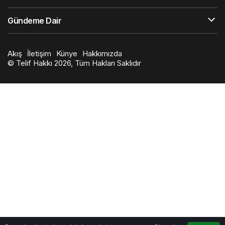
Gündeme Dair
Akış
İletişim
Künye
Hakkımızda
© Telif Hakkı 2026, Tüm Hakları Saklıdır
0