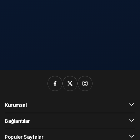
Kurumsal
Bağlantılar
Popüler Sayfalar