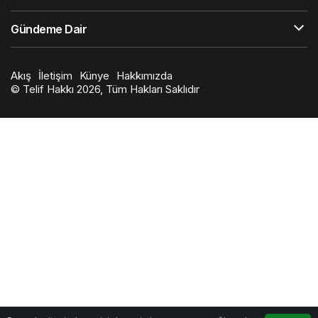
Gündeme Dair
Akış
İletişim
Künye
Hakkımızda
© Telif Hakkı 2026, Tüm Hakları Saklıdır
0