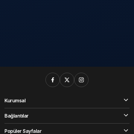
Kurumsal
Bağlantılar
Popüler Sayfalar