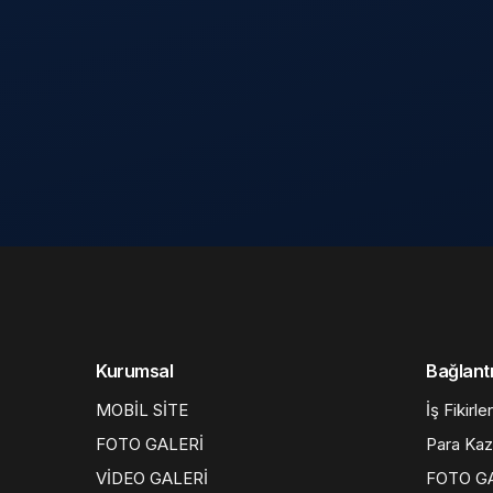
Kurumsal
Bağlantı
MOBİL SİTE
İş Fikirler
FOTO GALERİ
Para Ka
VİDEO GALERİ
FOTO G