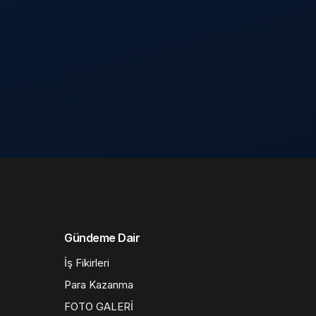
Gündeme Dair
İş Fikirleri
Para Kazanma
FOTO GALERİ