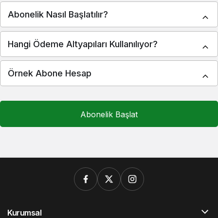
Abonelik Nasıl Başlatılır?
Hangi Ödeme Altyapıları Kullanılıyor?
Örnek Abone Hesap
Abonelik Başlat
Kurumsal