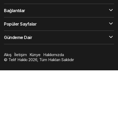
Bağlantılar
Popüler Sayfalar
Gündeme Dair
Akış
İletişim
Künye
Hakkımızda
© Telif Hakkı 2026, Tüm Hakları Saklıdır