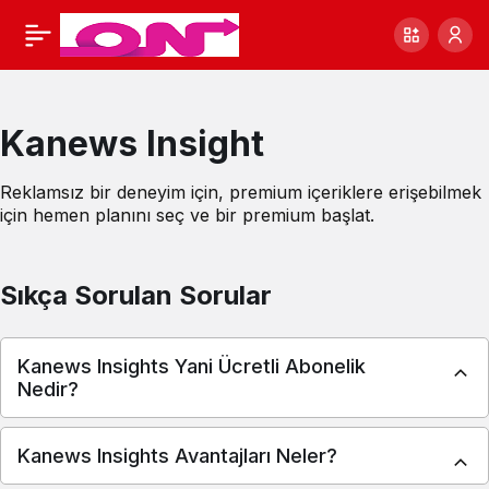
Kanews Insight
Reklamsız bir deneyim için, premium içeriklere erişebilmek
için hemen planını seç ve bir premium başlat.
Sıkça Sorulan Sorular
Kanews Insights Yani Ücretli Abonelik
Nedir?
Kanews Insights Avantajları Neler?