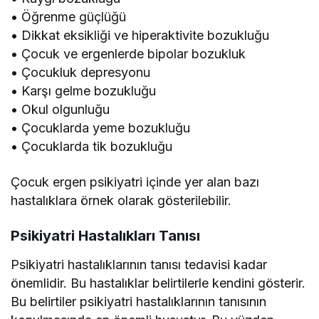
• Öğrenme güçlüğü
• Dikkat eksikliği ve hiperaktivite bozukluğu
• Çocuk ve ergenlerde bipolar bozukluk
• Çocukluk depresyonu
• Karşı gelme bozukluğu
• Okul olgunluğu
• Çocuklarda yeme bozukluğu
• Çocuklarda tik bozukluğu
Çocuk ergen psikiyatri içinde yer alan bazı
hastalıklara örnek olarak gösterilebilir.
Psikiyatri Hastalıkları Tanısı
Psikiyatri hastalıklarının tanısı tedavisi kadar
önemlidir. Bu hastalıklar belirtilerle kendini gösterir.
Bu belirtiler psikiyatri hastalıklarının tanısının