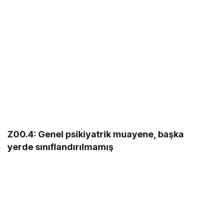
Z00.4: Genel psikiyatrik muayene, başka
yerde sınıflandırılmamış