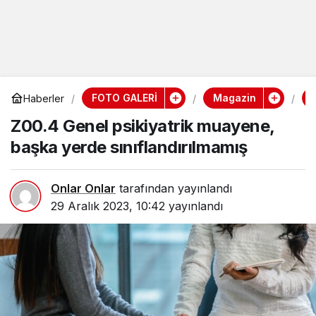
FOTO GALERİ
Magazin
Haberler
Z00.4 Genel psikiyatrik muayene,
başka yerde sınıflandırılmamış
Onlar Onlar
tarafından yayınlandı
29 Aralık 2023, 10:42
yayınlandı