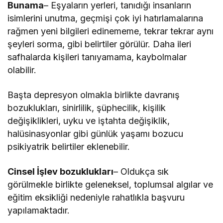
Bunama
– Eşyaların yerleri, tanıdığı insanların
isimlerini unutma, geçmişi çok iyi hatırlamalarına
rağmen yeni bilgileri edinememe, tekrar tekrar aynı
şeyleri sorma, gibi belirtiler görülür. Daha ileri
safhalarda kişileri tanıyamama, kaybolmalar
olabilir.
Başta depresyon olmakla birlikte davranış
bozuklukları, sinirlilik, şüphecilik, kişilik
değişiklikleri, uyku ve iştahta değişiklik,
halüsinasyonlar gibi günlük yaşamı bozucu
psikiyatrik belirtiler eklenebilir.
Cinsel İşlev bozuklukları
– Oldukça sık
görülmekle birlikte geleneksel, toplumsal algılar ve
eğitim eksikliği nedeniyle rahatlıkla başvuru
yapılamaktadır.