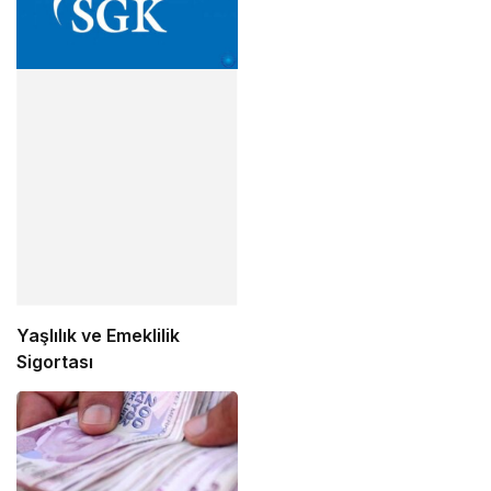
Yaşlılık ve Emeklilik
Sigortası