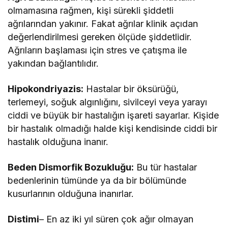
olmamasına rağmen, kişi sürekli şiddetli
ağrılarından yakınır. Fakat ağrılar klinik açıdan
değerlendirilmesi gereken ölçüde şiddetlidir.
Ağrıların başlaması için stres ve çatışma ile
yakından bağlantılıdır.
Hipokondriyazis:
Hastalar bir öksürüğü,
terlemeyi, soğuk algınlığını, sivilceyi veya yarayı
ciddi ve büyük bir hastalığın işareti sayarlar. Kişide
bir hastalık olmadığı halde kişi kendisinde ciddi bir
hastalık olduğuna inanır.
Beden Dismorfik Bozukluğu:
Bu tür hastalar
bedenlerinin tümünde ya da bir bölümünde
kusurlarının olduğuna inanırlar.
Distimi
– En az iki yıl süren çok ağır olmayan