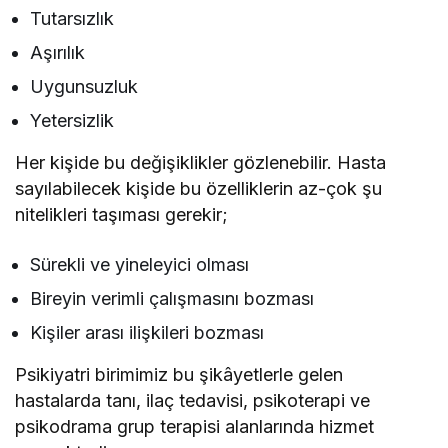
Tutarsızlık
Aşırılık
Uygunsuzluk
Yetersizlik
Her kişide bu değişiklikler gözlenebilir. Hasta
sayılabilecek kişide bu özelliklerin az-çok şu
nitelikleri taşıması gerekir;
Sürekli ve yineleyici olması
Bireyin verimli çalışmasını bozması
Kişiler arası ilişkileri bozması
Psikiyatri birimimiz bu şikâyetlerle gelen
hastalarda tanı, ilaç tedavisi, psikoterapi ve
psikodrama grup terapisi alanlarında hizmet