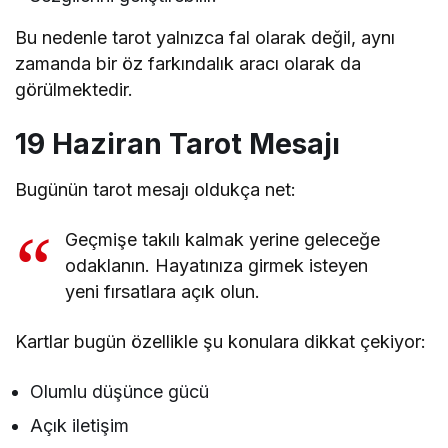
Bu nedenle tarot yalnızca fal olarak değil, aynı
zamanda bir öz farkındalık aracı olarak da
görülmektedir.
19 Haziran Tarot Mesajı
Bugünün tarot mesajı oldukça net:
Geçmişe takılı kalmak yerine geleceğe
odaklanın. Hayatınıza girmek isteyen
yeni fırsatlara açık olun.
Kartlar bugün özellikle şu konulara dikkat çekiyor:
Olumlu düşünce gücü
Açık iletişim