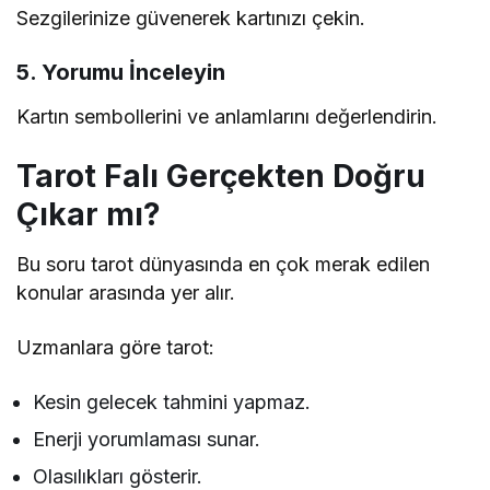
Sezgilerinize güvenerek kartınızı çekin.
5. Yorumu İnceleyin
Kartın sembollerini ve anlamlarını değerlendirin.
Tarot Falı Gerçekten Doğru
Çıkar mı?
Bu soru tarot dünyasında en çok merak edilen
konular arasında yer alır.
Uzmanlara göre tarot:
Kesin gelecek tahmini yapmaz.
Enerji yorumlaması sunar.
Olasılıkları gösterir.