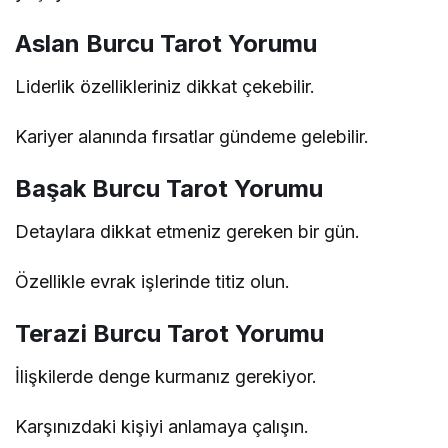
Aslan Burcu Tarot Yorumu
Liderlik özellikleriniz dikkat çekebilir.
Kariyer alanında fırsatlar gündeme gelebilir.
Başak Burcu Tarot Yorumu
Detaylara dikkat etmeniz gereken bir gün.
Özellikle evrak işlerinde titiz olun.
Terazi Burcu Tarot Yorumu
İlişkilerde denge kurmanız gerekiyor.
Karşınızdaki kişiyi anlamaya çalışın.