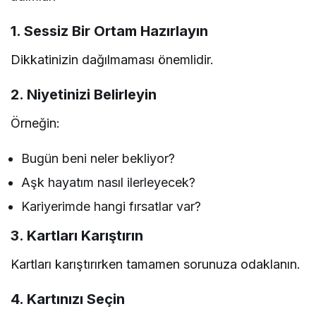
1. Sessiz Bir Ortam Hazırlayın
Dikkatinizin dağılmaması önemlidir.
2. Niyetinizi Belirleyin
Örneğin:
Bugün beni neler bekliyor?
Aşk hayatım nasıl ilerleyecek?
Kariyerimde hangi fırsatlar var?
3. Kartları Karıştırın
Kartları karıştırırken tamamen sorunuza odaklanın.
4. Kartınızı Seçin