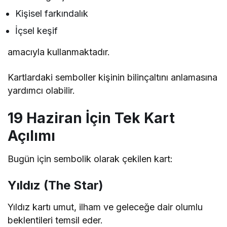
Kişisel farkındalık
İçsel keşif
amacıyla kullanmaktadır.
Kartlardaki semboller kişinin bilinçaltını anlamasına
yardımcı olabilir.
19 Haziran İçin Tek Kart
Açılımı
Bugün için sembolik olarak çekilen kart:
Yıldız (The Star)
Yıldız kartı umut, ilham ve geleceğe dair olumlu
beklentileri temsil eder.