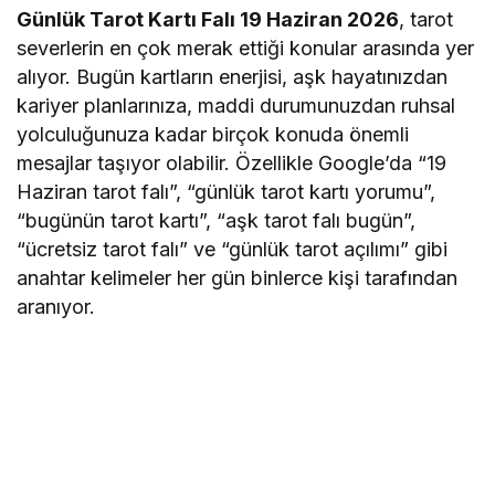
Günlük Tarot Kartı Falı 19 Haziran 2026
, tarot
severlerin en çok merak ettiği konular arasında yer
alıyor. Bugün kartların enerjisi, aşk hayatınızdan
kariyer planlarınıza, maddi durumunuzdan ruhsal
yolculuğunuza kadar birçok konuda önemli
mesajlar taşıyor olabilir. Özellikle Google’da “19
Haziran tarot falı”, “günlük tarot kartı yorumu”,
“bugünün tarot kartı”, “aşk tarot falı bugün”,
“ücretsiz tarot falı” ve “günlük tarot açılımı” gibi
anahtar kelimeler her gün binlerce kişi tarafından
aranıyor.