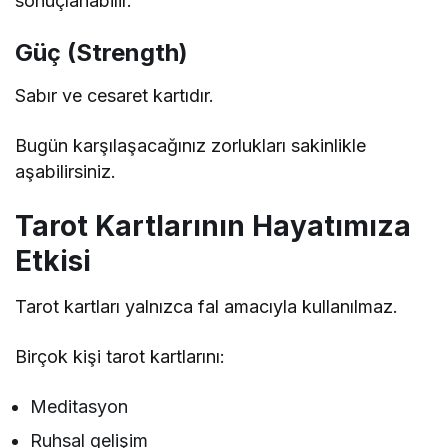
sonuçlanabilir.
Güç (Strength)
Sabır ve cesaret kartıdır.
Bugün karşılaşacağınız zorlukları sakinlikle
aşabilirsiniz.
Tarot Kartlarının Hayatımıza
Etkisi
Tarot kartları yalnızca fal amacıyla kullanılmaz.
Birçok kişi tarot kartlarını:
Meditasyon
Ruhsal gelişim