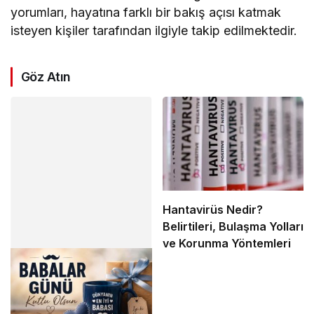
yorumları, hayatına farklı bir bakış açısı katmak
isteyen kişiler tarafından ilgiyle takip edilmektedir.
Göz Atın
Hantavirüs Nedir?
Belirtileri, Bulaşma Yolları
ve Korunma Yöntemleri