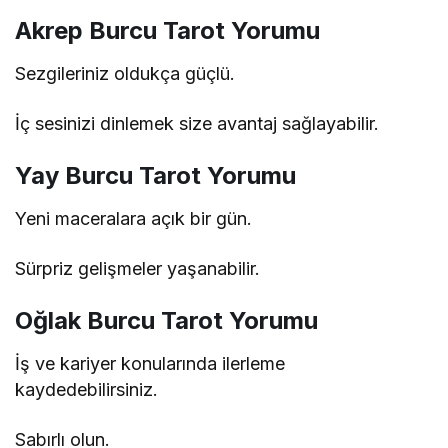
Akrep Burcu Tarot Yorumu
Sezgileriniz oldukça güçlü.
İç sesinizi dinlemek size avantaj sağlayabilir.
Yay Burcu Tarot Yorumu
Yeni maceralara açık bir gün.
Sürpriz gelişmeler yaşanabilir.
Oğlak Burcu Tarot Yorumu
İş ve kariyer konularında ilerleme
kaydedebilirsiniz.
Sabırlı olun.