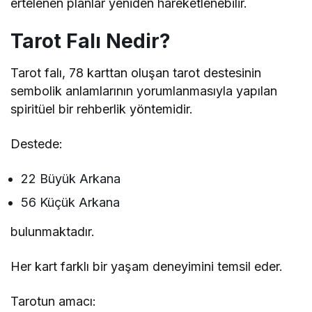
ertelenen planlar yeniden hareketlenebilir.
Tarot Falı Nedir?
Tarot falı, 78 karttan oluşan tarot destesinin
sembolik anlamlarının yorumlanmasıyla yapılan
spiritüel bir rehberlik yöntemidir.
Destede:
22 Büyük Arkana
56 Küçük Arkana
bulunmaktadır.
Her kart farklı bir yaşam deneyimini temsil eder.
Tarotun amacı: