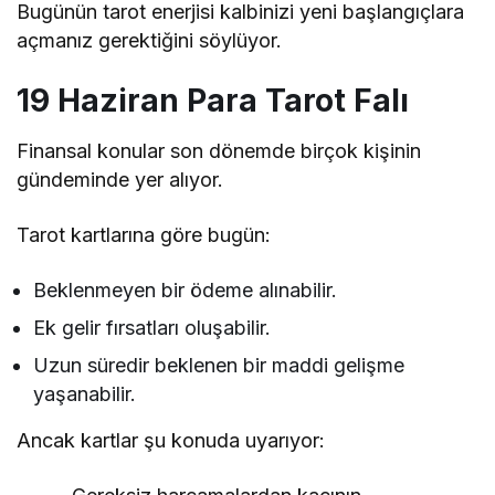
Bugünün tarot enerjisi kalbinizi yeni başlangıçlara
açmanız gerektiğini söylüyor.
19 Haziran Para Tarot Falı
Finansal konular son dönemde birçok kişinin
gündeminde yer alıyor.
Tarot kartlarına göre bugün:
Beklenmeyen bir ödeme alınabilir.
Ek gelir fırsatları oluşabilir.
Uzun süredir beklenen bir maddi gelişme
yaşanabilir.
Ancak kartlar şu konuda uyarıyor: