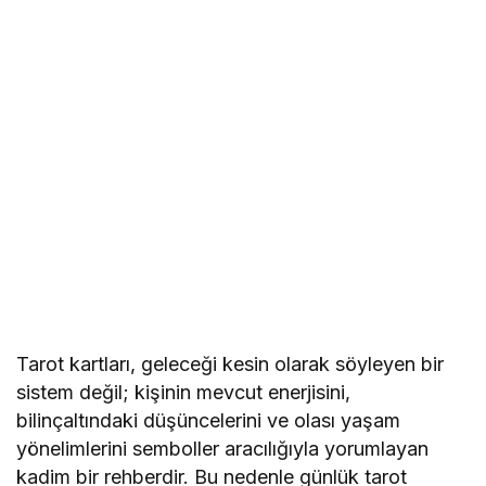
Tarot kartları, geleceği kesin olarak söyleyen bir
sistem değil; kişinin mevcut enerjisini,
bilinçaltındaki düşüncelerini ve olası yaşam
yönelimlerini semboller aracılığıyla yorumlayan
kadim bir rehberdir. Bu nedenle günlük tarot