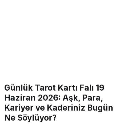
Günlük Tarot Kartı Falı 19
Haziran 2026: Aşk, Para,
Kariyer ve Kaderiniz Bugün
Ne Söylüyor?