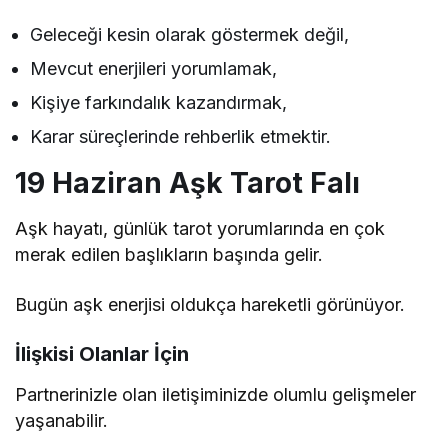
Geleceği kesin olarak göstermek değil,
Mevcut enerjileri yorumlamak,
Kişiye farkındalık kazandırmak,
Karar süreçlerinde rehberlik etmektir.
19 Haziran Aşk Tarot Falı
Aşk hayatı, günlük tarot yorumlarında en çok
merak edilen başlıkların başında gelir.
Bugün aşk enerjisi oldukça hareketli görünüyor.
İlişkisi Olanlar İçin
Partnerinizle olan iletişiminizde olumlu gelişmeler
yaşanabilir.