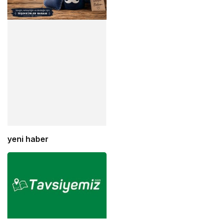
yeni haber