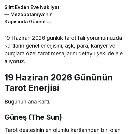
Siirt Evden Eve Nakliyat
— Mezopotamya’nın
Kapısında Güvenli
Taşınma
19 Haziran 2026 günlük tarot falı yorumumuzda
kartların genel enerjisini, aşk, para, kariyer ve
burçlara özel tarot mesajlarını detaylı şekilde ele
alıyoruz.
19 Haziran 2026 Gününün
Tarot Enerjisi
Bugünün ana kartı:
Güneş (The Sun)
Tarot destesinin en olumlu kartlarından biri olan