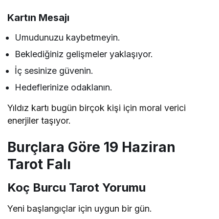
Kartın Mesajı
Umudunuzu kaybetmeyin.
Beklediğiniz gelişmeler yaklaşıyor.
İç sesinize güvenin.
Hedeflerinize odaklanın.
Yıldız kartı bugün birçok kişi için moral verici
enerjiler taşıyor.
Burçlara Göre 19 Haziran
Tarot Falı
Koç Burcu Tarot Yorumu
Yeni başlangıçlar için uygun bir gün.