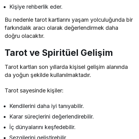
Kişiye rehberlik eder.
Bu nedenle tarot kartlarını yaşam yolculuğunda bir
farkındalık aracı olarak değerlendirmek daha
doğru olacaktır.
Tarot ve Spiritüel Gelişim
Tarot kartları son yıllarda kişisel gelişim alanında
da yoğun şekilde kullanılmaktadır.
Tarot sayesinde kişiler:
Kendilerini daha iyi tanıyabilir.
Karar süreçlerini değerlendirebilir.
İç dünyalarını keşfedebilir.
Sezgilerini geliştirebilir.