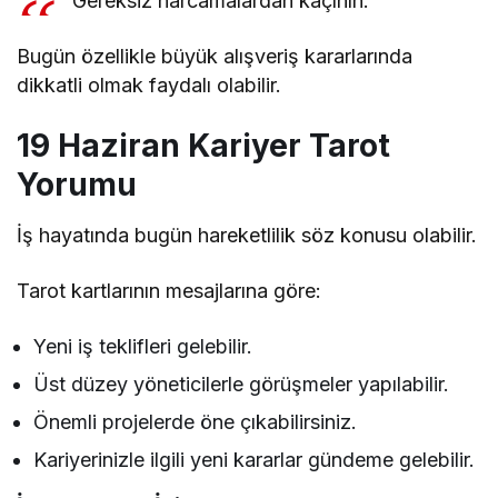
Gereksiz harcamalardan kaçının.
Bugün özellikle büyük alışveriş kararlarında
dikkatli olmak faydalı olabilir.
19 Haziran Kariyer Tarot
Yorumu
İş hayatında bugün hareketlilik söz konusu olabilir.
Tarot kartlarının mesajlarına göre:
Yeni iş teklifleri gelebilir.
Üst düzey yöneticilerle görüşmeler yapılabilir.
Önemli projelerde öne çıkabilirsiniz.
Kariyerinizle ilgili yeni kararlar gündeme gelebilir.