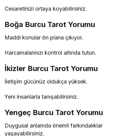
Cesaretinizi ortaya koyabilirsiniz.
Boğa Burcu Tarot Yorumu
Maddi konular ön plana çıkıyor.
Harcamalarınızı kontrol altında tutun.
İkizler Burcu Tarot Yorumu
İletişim gücünüz oldukça yüksek.
Yeni insanlarla tanışabilirsiniz.
Yengeç Burcu Tarot Yorumu
Duygusal anlamda önemli farkındalıklar
yaşayabilirsiniz.