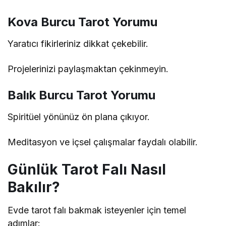
Kova Burcu Tarot Yorumu
Yaratıcı fikirleriniz dikkat çekebilir.
Projelerinizi paylaşmaktan çekinmeyin.
Balık Burcu Tarot Yorumu
Spiritüel yönünüz ön plana çıkıyor.
Meditasyon ve içsel çalışmalar faydalı olabilir.
Günlük Tarot Falı Nasıl
Bakılır?
Evde tarot falı bakmak isteyenler için temel
adımlar: