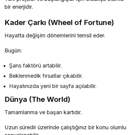
bir enerjidir.
Kader Çarkı (Wheel of Fortune)
Hayatta değişim dönemlerini temsil eder.
Bugün:
Şans faktörü artabilir.
Beklenmedik fırsatlar çıkabilir.
Hayatınızda yeni bir sayfa açılabilir.
Dünya (The World)
Tamamlanma ve başarı kartıdır.
Uzun süredir üzerinde çalıştığınız bir konu olumlu