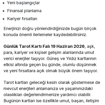
Yeni başlangıçlar
Finansal planlama
Kariyer fırsatları
Enerjinizi doğru yönlendirdiğinizde bugün birçok
konuda önemli ilerlemeler kaydedebilirsiniz.
Günlük Tarot Kartı Falı 19 Haziran 2026
, aşk,
para, kariyer ve kişisel gelişim alanlarında umut
verici enerjiler taşıyor. Güneş ve Yıldız kartlarının
etkisi altında geçen bu günde, olumlu düşünmek
ve yeni fırsatlara açık olmak büyük önem taşıyor.
Tarot kartları geleceği kesin olarak göstermese de
mevcut enerjileri anlamanıza ve yaşamınızdaki
olasılıkları değerlendirmenize yardımcı olabilir.
Bugünün kartları ise özellikle umut, başarı, iletişim