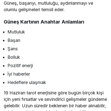
Güneş, başarıyı, mutluluğu, aydınlanmayı ve
olumlu gelişmeleri temsil eder.
Güneş Kartının Anahtar Anlamları
Mutluluk
Başarı
Şans
Bolluk
Pozitif enerji
İyi haberler
Hedeflere ulaşmak
19 Haziran tarot enerjisine göre bugün birçok kişi
için yeni fırsatlar ve sevindirici gelişmeler gündeme
gelebilir. Uzun süredir beklenen bir haber alınabilir,