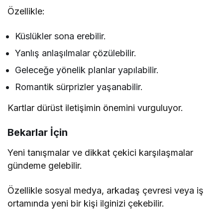
Özellikle:
Küslükler sona erebilir.
Yanlış anlaşılmalar çözülebilir.
Geleceğe yönelik planlar yapılabilir.
Romantik sürprizler yaşanabilir.
Kartlar dürüst iletişimin önemini vurguluyor.
Bekarlar İçin
Yeni tanışmalar ve dikkat çekici karşılaşmalar
gündeme gelebilir.
Özellikle sosyal medya, arkadaş çevresi veya iş
ortamında yeni bir kişi ilginizi çekebilir.