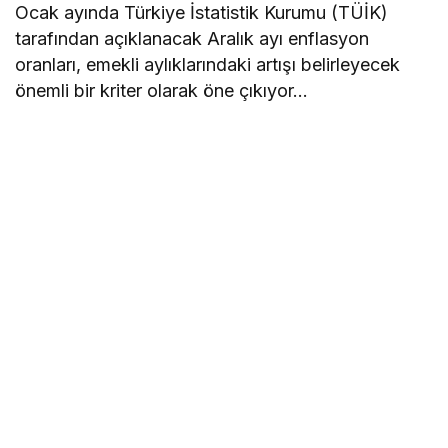
Ocak ayında Türkiye İstatistik Kurumu (TÜİK)
tarafından açıklanacak Aralık ayı enflasyon
oranları, emekli aylıklarındaki artışı belirleyecek
önemli bir kriter olarak öne çıkıyor…