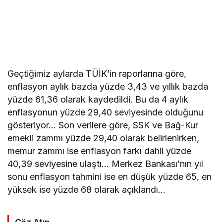
Geçtiğimiz aylarda TÜİK’in raporlarına göre,
enflasyon aylık bazda yüzde 3,43 ve yıllık bazda
yüzde 61,36 olarak kaydedildi. Bu da 4 aylık
enflasyonun yüzde 29,40 seviyesinde olduğunu
gösteriyor… Son verilere göre, SSK ve Bağ-Kur
emekli zammı yüzde 29,40 olarak belirlenirken,
memur zammı ise enflasyon farkı dahil yüzde
40,39 seviyesine ulaştı… Merkez Bankası’nın yıl
sonu enflasyon tahmini ise en düşük yüzde 65, en
yüksek ise yüzde 68 olarak açıklandı…