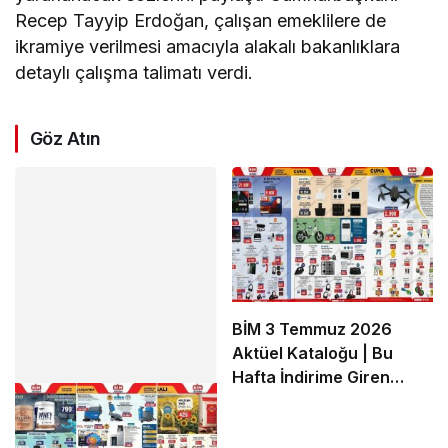
Recep Tayyip Erdoğan, çalışan emeklilere de
ikramiye verilmesi amacıyla alakalı bakanlıklara
detaylı çalışma talimatı verdi.
Göz Atın
BİM 3 Temmuz 2026
Aktüel Kataloğu | Bu
Hafta İndirime Giren
Ürünler