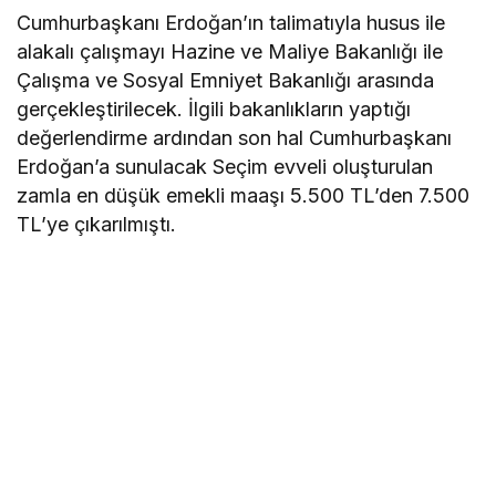
Cumhurbaşkanı Erdoğan’ın talimatıyla husus ile
alakalı çalışmayı Hazine ve Maliye Bakanlığı ile
Çalışma ve Sosyal Emniyet Bakanlığı arasında
gerçekleştirilecek. İlgili bakanlıkların yaptığı
değerlendirme ardından son hal Cumhurbaşkanı
Erdoğan’a sunulacak Seçim evveli oluşturulan
zamla en düşük emekli maaşı 5.500 TL’den 7.500
TL’ye çıkarılmıştı.