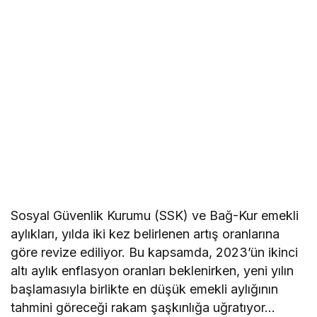
Sosyal Güvenlik Kurumu (SSK) ve Bağ-Kur emekli
aylıkları, yılda iki kez belirlenen artış oranlarına
göre revize ediliyor. Bu kapsamda, 2023’ün ikinci
altı aylık enflasyon oranları beklenirken, yeni yılın
başlamasıyla birlikte en düşük emekli aylığının
tahmini göreceği rakam şaşkınlığa uğratıyor…