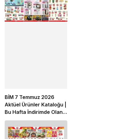
BİM 7 Temmuz 2026
Aktüel Ürünler Kataloğu |
Bu Hafta İndirimde Olan
Ürünler