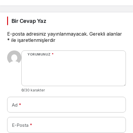
Bir Cevap Yaz
E-posta adresiniz yayınlanmayacak.
Gerekli alanlar
*
ile işaretlenmişlerdir
YORUMUNUZ
*
0
/30 karakter
Ad
*
E-Posta
*