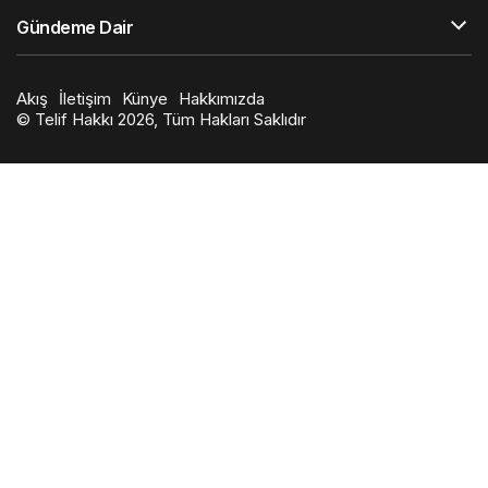
Gündeme Dair
Akış
İletişim
Künye
Hakkımızda
© Telif Hakkı 2026, Tüm Hakları Saklıdır