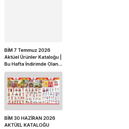
BİM 7 Temmuz 2026
Aktüel Ürünler Kataloğu |
Bu Hafta İndirimde Olan
Ürünler
BİM 30 HAZİRAN 2026
AKTÜEL KATALOĞU