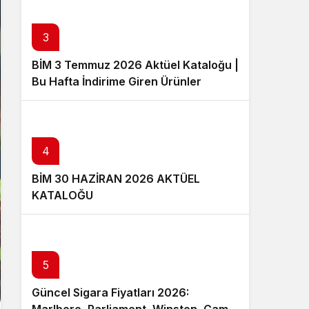
3
BİM 3 Temmuz 2026 Aktüel Kataloğu |
Bu Hafta İndirime Giren Ürünler
4
BİM 30 HAZİRAN 2026 AKTÜEL
KATALOĞU
5
Güncel Sigara Fiyatları 2026: