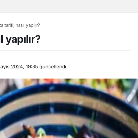
a tarifi, nasıl yapılır?
l yapılır?
ayıs 2024, 19:35
güncellendi