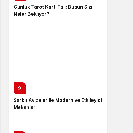
Günlük Tarot Kartı Falı: Bugün Sizi
Neler Bekliyor?
9
Sarkıt Avizeler ile Modern ve Etkileyici
Mekanlar