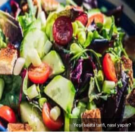
Yeşil salata tarifi, nasıl yapılır?