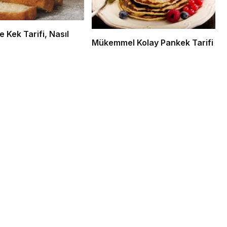
 Kek Tarifi, Nasıl
Mükemmel Kolay Pankek Tarifi