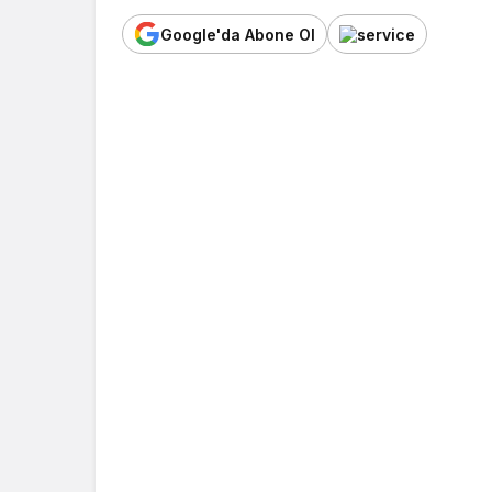
Google'da Abone Ol