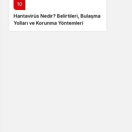
10
Hantavirüs Nedir? Belirtileri, Bulaşma
Yolları ve Korunma Yöntemleri