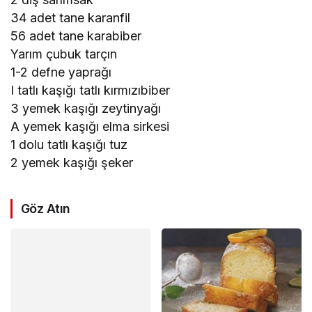
34 adet tane karanfil
56 adet tane karabiber
Yarım çubuk tarçın
1-2 defne yaprağı
I tatlı kaşığı tatlı kırmızıbiber
3 yemek kaşığı zeytinyağı
A yemek kaşığı elma sirkesi
1 dolu tatlı kaşığı tuz
2 yemek kaşığı şeker
Göz Atın