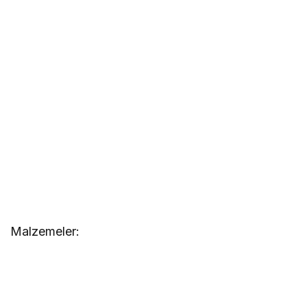
Malzemeler: