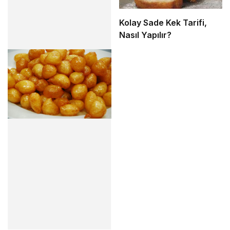
Kolay Sade Kek Tarifi,
Nasıl Yapılır?