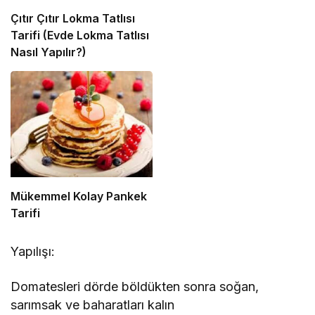
Çıtır Çıtır Lokma Tatlısı
Tarifi (Evde Lokma Tatlısı
Nasıl Yapılır?)
Mükemmel Kolay Pankek
Tarifi
Yapılışı:
Domatesleri dörde böldükten sonra soğan,
sarımsak ve baharatları kalın