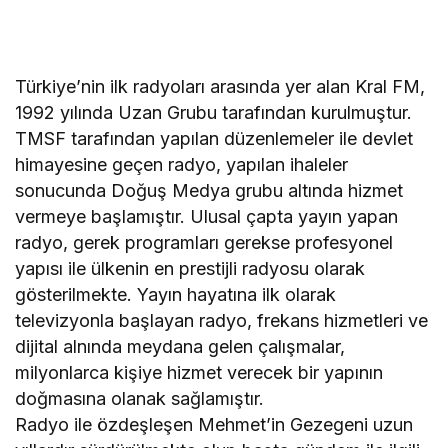
Türkiye’nin ilk radyoları arasında yer alan Kral FM,
1992 yılında Uzan Grubu tarafından kurulmuştur.
TMSF tarafından yapılan düzenlemeler ile devlet
himayesine geçen radyo, yapılan ihaleler
sonucunda Doğuş Medya grubu altında hizmet
vermeye başlamıştır. Ulusal çapta yayın yapan
radyo, gerek programları gerekse profesyonel
yapısı ile ülkenin en prestijli radyosu olarak
gösterilmekte. Yayın hayatına ilk olarak
televizyonla başlayan radyo, frekans hizmetleri ve
dijital alnında meydana gelen çalışmalar,
milyonlarca kişiye hizmet verecek bir yapının
doğmasına olanak sağlamıştır.
Radyo ile özdeşleşen Mehmet’in Gezegeni uzun