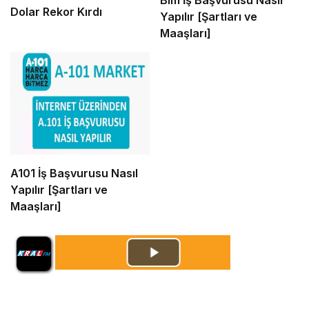
Dolar Rekor Kırdı
Yapılır [Şartları ve
Maaşları]
A101 İş Başvurusu Nasıl
Yapılır [Şartları ve
Maaşları]