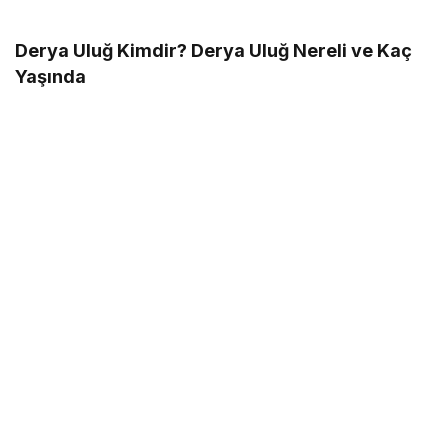
Derya Uluğ Kimdir? Derya Uluğ Nereli ve Kaç
Yaşında