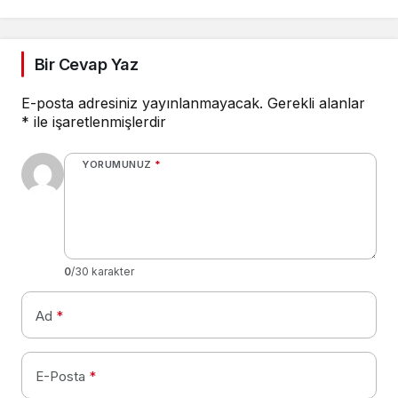
Bir Cevap Yaz
E-posta adresiniz yayınlanmayacak.
Gerekli alanlar
*
ile işaretlenmişlerdir
YORUMUNUZ
*
0
/30 karakter
Ad
*
E-Posta
*