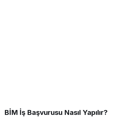
BİM İş Başvurusu Nasıl Yapılır?