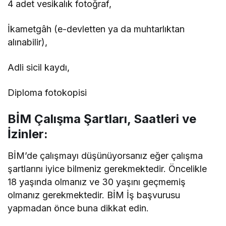
4 adet vesikalık fotoğraf,
İkametgâh (e-devletten ya da muhtarlıktan
alınabilir),
Adli sicil kaydı,
Diploma fotokopisi
BİM Çalışma Şartları, Saatleri ve
İzinler:
BİM’de çalışmayı düşünüyorsanız eğer çalışma
şartlarını iyice bilmeniz gerekmektedir. Öncelikle
18 yaşında olmanız ve 30 yaşını geçmemiş
olmanız gerekmektedir. BİM İş başvurusu
yapmadan önce buna dikkat edin.