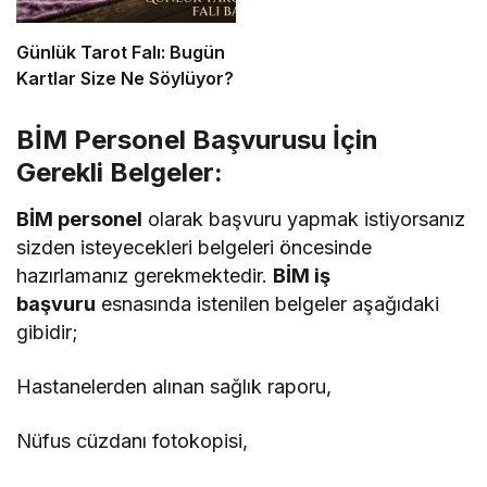
Günlük Tarot Falı: Bugün
Kartlar Size Ne Söylüyor?
BİM Personel Başvurusu İçin
Gerekli Belgeler:
BİM personel
olarak başvuru yapmak istiyorsanız
sizden isteyecekleri belgeleri öncesinde
hazırlamanız gerekmektedir.
BİM iş
başvuru
esnasında istenilen belgeler aşağıdaki
gibidir;
Hastanelerden alınan sağlık raporu,
Nüfus cüzdanı fotokopisi,