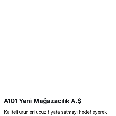
A101 Yeni Mağazacılık A.Ş
Kaliteli ürünleri ucuz fiyata satmayı hedefleyerek