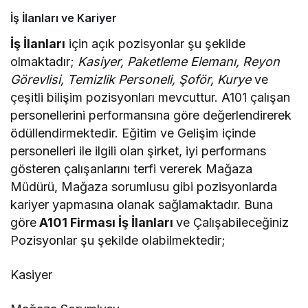
İş İlanları ve Kariyer
İş İlanları
için açık pozisyonlar şu şekilde
olmaktadır;
Kasiyer, Paketleme Elemanı, Reyon
Görevlisi, Temizlik Personeli, Şoför, Kurye
ve
çeşitli bilişim pozisyonları mevcuttur. A101 çalışan
personellerini performansına göre değerlendirerek
ödüllendirmektedir. Eğitim ve Gelişim içinde
personelleri ile ilgili olan şirket, iyi performans
gösteren çalışanlarını terfi vererek Mağaza
Müdürü, Mağaza sorumlusu gibi pozisyonlarda
kariyer yapmasına olanak sağlamaktadır. Buna
göre
A101 Firması İş İlanları
ve Çalışabileceğiniz
Pozisyonlar şu şekilde olabilmektedir;
Kasiyer