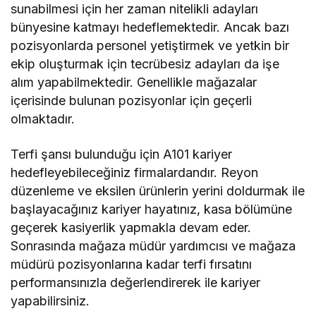
sunabilmesi için her zaman nitelikli adayları
bünyesine katmayı hedeflemektedir. Ancak bazı
pozisyonlarda personel yetiştirmek ve yetkin bir
ekip oluşturmak için tecrübesiz adayları da işe
alım yapabilmektedir. Genellikle mağazalar
içerisinde bulunan pozisyonlar için geçerli
olmaktadır.
Terfi şansı bulunduğu için A101 kariyer
hedefleyebileceğiniz firmalardandır. Reyon
düzenleme ve eksilen ürünlerin yerini doldurmak ile
başlayacağınız kariyer hayatınız, kasa bölümüne
geçerek kasiyerlik yapmakla devam eder.
Sonrasında mağaza müdür yardımcısı ve mağaza
müdürü pozisyonlarına kadar terfi fırsatını
performansınızla değerlendirerek ile kariyer
yapabilirsiniz.