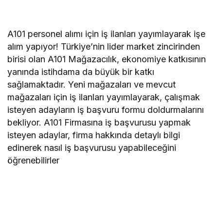
A101 personel alımı için iş ilanları yayımlayarak işe
alım yapıyor! Türkiye’nin lider market zincirinden
birisi olan A101 Mağazacılık, ekonomiye katkısının
yanında istihdama da büyük bir katkı
sağlamaktadır. Yeni mağazaları ve mevcut
mağazaları için iş ilanları yayımlayarak, çalışmak
isteyen adayların iş başvuru formu doldurmalarını
bekliyor. A101 Firmasına iş başvurusu yapmak
isteyen adaylar, firma hakkında detaylı bilgi
edinerek nasıl iş başvurusu yapabileceğini
öğrenebilirler