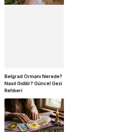
Belgrad Ormanı Nerede?
Nasıl Gidilir? Güncel Gezi
Rehberi