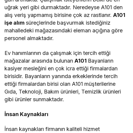
uğrak yeri gibi durmaktadır. Neredeyse A101 den
alış veriş yapmamış birisine çok az rastlanır.
A101
işe alım
süreçlerinde başvurmak istediğiniz
mahalledeki mağazasındaki eleman açığına göre
personel almaktadır.
Ev hanımlarının da çalışmak için tercih ettiği
mağazalar arasında bulunan
A101
Bayanların
kasiyer mesleğini en çok icra ettiği firmalardan
birisidir. Bayanların yanında erkeklerinde tercih
ettiği firmalardan birisi olan A101 müşterilerine
Gıda, Teknoloji, Bakım ürünleri, Temizlik ürünleri
gibi ürünler sunmaktadır.
İnsan Kaynakları
İnsan kaynakları firmanın kaliteli hizmet