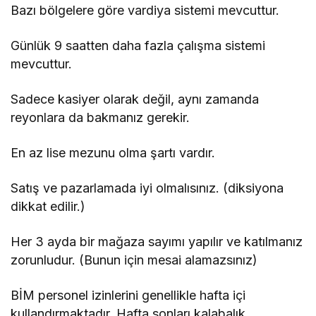
Bazı bölgelere göre vardiya sistemi mevcuttur.
Günlük 9 saatten daha fazla çalışma sistemi
mevcuttur.
Sadece kasiyer olarak değil, aynı zamanda
reyonlara da bakmanız gerekir.
En az lise mezunu olma şartı vardır.
Satış ve pazarlamada iyi olmalısınız. (diksiyona
dikkat edilir.)
Her 3 ayda bir mağaza sayımı yapılır ve katılmanız
zorunludur. (Bunun için mesai alamazsınız)
BİM personel izinlerini genellikle hafta içi
kullandırmaktadır. Hafta sonları kalabalık