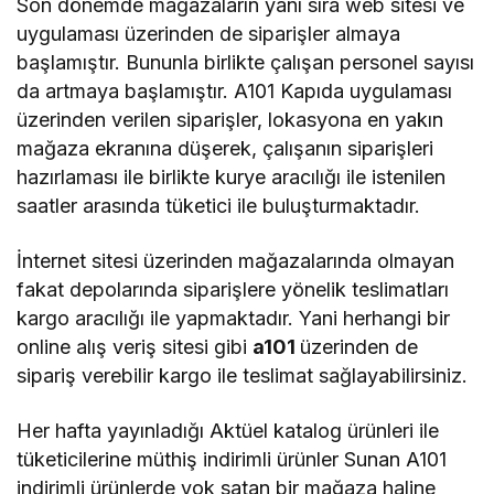
Son dönemde mağazaların yanı sıra web sitesi ve
uygulaması üzerinden de siparişler almaya
başlamıştır. Bununla birlikte çalışan personel sayısı
da artmaya başlamıştır. A101 Kapıda uygulaması
üzerinden verilen siparişler, lokasyona en yakın
mağaza ekranına düşerek, çalışanın siparişleri
hazırlaması ile birlikte kurye aracılığı ile istenilen
saatler arasında tüketici ile buluşturmaktadır.
İnternet sitesi üzerinden mağazalarında olmayan
fakat depolarında siparişlere yönelik teslimatları
kargo aracılığı ile yapmaktadır. Yani herhangi bir
online alış veriş sitesi gibi
a101
üzerinden de
sipariş verebilir kargo ile teslimat sağlayabilirsiniz.
Her hafta yayınladığı Aktüel katalog ürünleri ile
tüketicilerine müthiş indirimli ürünler Sunan A101
indirimli ürünlerde yok satan bir mağaza haline