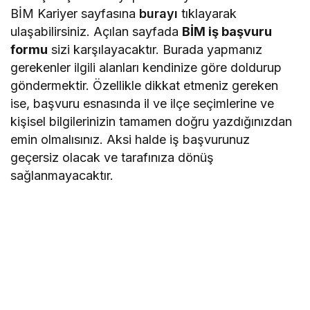
BİM Kariyer sayfasına
burayı
tıklayarak
ulaşabilirsiniz. Açılan sayfada
BİM iş başvuru
formu
sizi karşılayacaktır. Burada yapmanız
gerekenler ilgili alanları kendinize göre doldurup
göndermektir. Özellikle dikkat etmeniz gereken
ise, başvuru esnasında il ve ilçe seçimlerine ve
kişisel bilgilerinizin tamamen doğru yazdığınızdan
emin olmalısınız. Aksi halde iş başvurunuz
geçersiz olacak ve tarafınıza dönüş
sağlanmayacaktır.