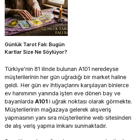
Günlük Tarot Falı: Bugün
Kartlar Size Ne Söylüyor?
Türkiye’nin 81 ilinde bulunan A101 neredeyse
müşterilerinin her gün uğradığı bir market haline
geldi. Her gün ev ihtiyaçlarını karşılayan binlerce
ev hanımının yanında işten eve dönen bay ve
bayanlarda
A101
i uğrak noktası olarak görmekte.
Müşterilerinin mağazaya gelerek alışveriş
yapmasının yanı sıra müşterilerine web sitesinden
de alış veriş yapma imkanı sunmaktadır.