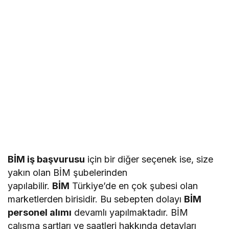
BİM iş başvurusu
için bir diğer seçenek ise, size
yakın olan BİM şubelerinden
yapılabilir.
BİM
Türkiye’de en çok şubesi olan
marketlerden birisidir. Bu sebepten dolayı
BİM
personel alımı
devamlı yapılmaktadır. BİM
çalışma şartları ve saatleri hakkında detayları