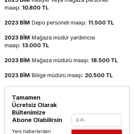
maaşı:
10.800 TL
2023 BİM
Depo personeli maaşı:
11.500 TL
2023 BİM
Mağaza müdür yardımcısı
maaşı:
13.000 TL
2023 BİM
Mağaza müdürü maaşı:
18.500 TL
2023 BİM
Bölge müdürü maaşı:
20.500 TL
Tamamen
Ücretsiz Olarak
Bültenimize
Abone Olabilirsin
Yeni haberlerden