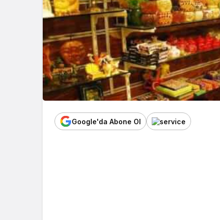
Google'da Abone Ol