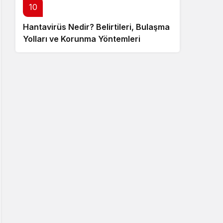
10
Hantavirüs Nedir? Belirtileri, Bulaşma
Yolları ve Korunma Yöntemleri