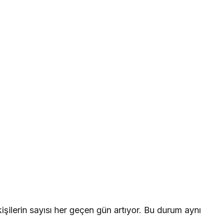
şilerin sayısı her geçen gün artıyor. Bu durum aynı