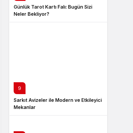
Günlük Tarot Kartı Falı: Bugün Sizi
Neler Bekliyor?
9
Sarkıt Avizeler ile Modern ve Etkileyici
Mekanlar