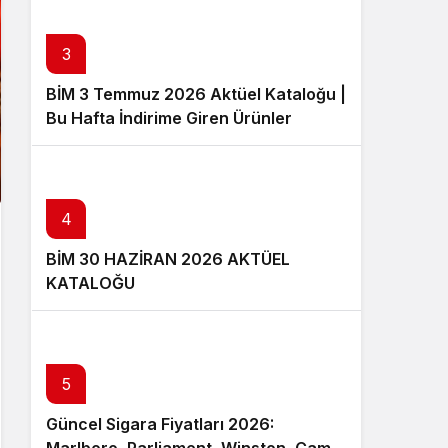
3
BİM 3 Temmuz 2026 Aktüel Kataloğu |
Bu Hafta İndirime Giren Ürünler
4
BİM 30 HAZİRAN 2026 AKTÜEL
KATALOĞU
5
Güncel Sigara Fiyatları 2026: