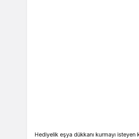
Hediyelik eşya dükkanı kurmayı isteyen ki