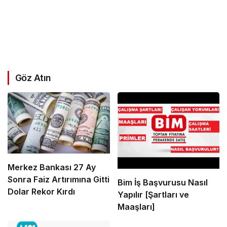
Göz Atın
Merkez Bankası 27 Ay
Sonra Faiz Artırımına Gitti
Bim İş Başvurusu Nasıl
Dolar Rekor Kırdı
Yapılır [Şartları ve
Maaşları]