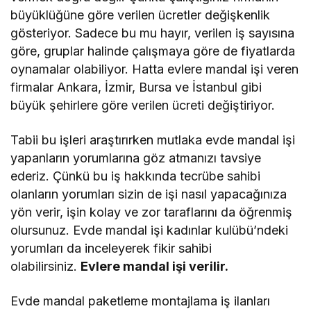
büyüklüğüne göre verilen ücretler değişkenlik
gösteriyor. Sadece bu mu hayır, verilen iş sayısına
göre, gruplar halinde çalışmaya göre de fiyatlarda
oynamalar olabiliyor. Hatta evlere mandal işi veren
firmalar Ankara, İzmir, Bursa ve İstanbul gibi
büyük şehirlere göre verilen ücreti değiştiriyor.
Tabii bu işleri araştırırken mutlaka evde mandal işi
yapanların yorumlarına göz atmanızı tavsiye
ederiz. Çünkü bu iş hakkında tecrübe sahibi
olanların yorumları sizin de işi nasıl yapacağınıza
yön verir, işin kolay ve zor taraflarını da öğrenmiş
olursunuz. Evde mandal işi kadınlar kulübü’ndeki
yorumları da inceleyerek fikir sahibi
olabilirsiniz.
Evlere mandal işi verilir.
Evde mandal paketleme montajlama iş ilanları