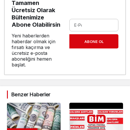
Tamamen
Ücretsiz Olarak
Bültenimize
Abone Olabilirsin
Yeni haberlerden
haberdar olmak için
ABONE OL
fırsatı kaçırma ve
ücretsiz e-posta
aboneliğini hemen
başlat.
Benzer Haberler