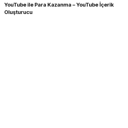
YouTube ile Para Kazanma – YouTube İçerik
Oluşturucu