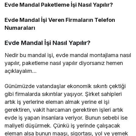
Evde Mandal Paketleme İşi Nasıl Yapılır?
Evde Mandal İşi Veren Firmaların Telefon
Numaraları
Evde Mandal İşi Nasıl Yapılır?
Nedir bu mandal işi, evde mandal montajlama nasıl
yapılır, paketleme nasıl yapılır diyorsanız hemen
açıklayalım…
Günümüzde vatandaşlar ekonomik sıkıntı çektiği
gibi firmalarda sıkıntılar yaşıyor. Şirket sahipleri
artık iş yerlerine eleman almak yerine el işi
gerektiren, vakit harcaman gerektiren işleri artık
evde iş yapan insanlara veriyor. Bunun sebebi ise
maliyeti düşürmek. Çünkü iş yerinde çalışacak
eleman alsa bunun maaşı, sigortası, yol ve yemek