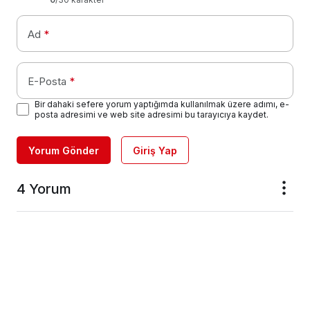
Ad
*
E-Posta
*
Bir dahaki sefere yorum yaptığımda kullanılmak üzere adımı, e-
posta adresimi ve web site adresimi bu tarayıcıya kaydet.
Yorum Gönder
Giriş Yap
4 Yorum