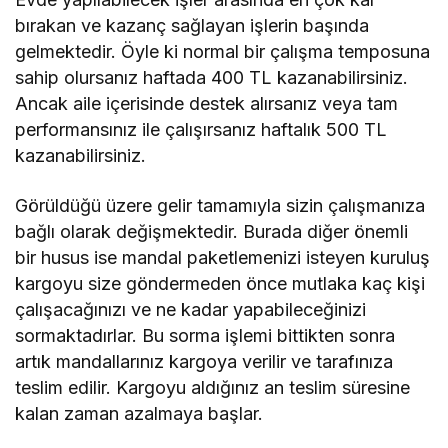
bırakan ve kazanç sağlayan işlerin başında
gelmektedir. Öyle ki normal bir çalışma temposuna
sahip olursanız haftada 400 TL kazanabilirsiniz.
Ancak aile içerisinde destek alırsanız veya tam
performansınız ile çalışırsanız haftalık 500 TL
kazanabilirsiniz.
Görüldüğü üzere gelir tamamıyla sizin çalışmanıza
bağlı olarak değişmektedir. Burada diğer önemli
bir husus ise mandal paketlemenizi isteyen kuruluş
kargoyu size göndermeden önce mutlaka kaç kişi
çalışacağınızı ve ne kadar yapabileceğinizi
sormaktadırlar. Bu sorma işlemi bittikten sonra
artık mandallarınız kargoya verilir ve tarafınıza
teslim edilir. Kargoyu aldığınız an teslim süresine
kalan zaman azalmaya başlar.