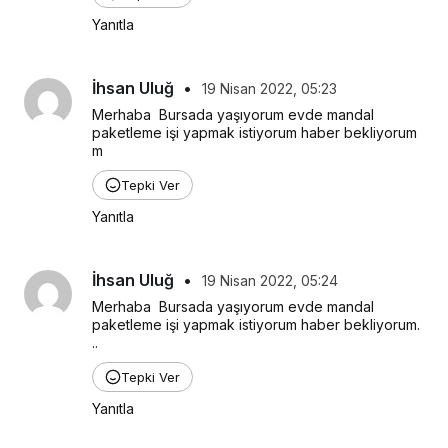
Yanıtla
İhsan Uluğ
•
19 Nisan 2022, 05:23
Merhaba  Bursada yaşıyorum evde mandal 
paketleme işi yapmak istiyorum haber bekliyorum 
m
Tepki Ver
Yanıtla
İhsan Uluğ
•
19 Nisan 2022, 05:24
Merhaba  Bursada yaşıyorum evde mandal 
paketleme işi yapmak istiyorum haber bekliyorum.  
..
Tepki Ver
Yanıtla