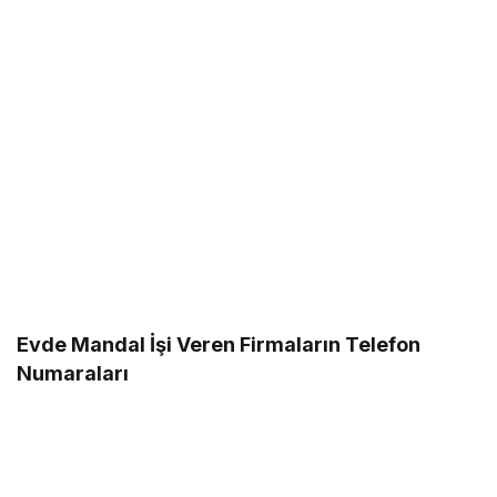
Evde Mandal İşi Veren Firmaların Telefon
Numaraları