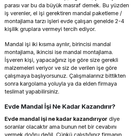
parası var bu da büyük masraf demek. Bu yüzden
iş verenler, el işi gerektiren mandal paketleme /
montajlama tarzı işleri evde çalışan genelde 2-4
kişilik gruplara vermeyi tercih ediyor.
Mandal işi iki kısıma ayrılır, birincisi mandal
montajlama, ikincisi ise mandal montajlama.
İşveren kişi, yapacağınız işe göre size gerekli
malzemeleri veriyor ve siz de verilen işe göre
çalışmaya başlıyorsunuz. Çalışmalarınız bittikten
sonra kargolama yoluyla ya da elden firmaya
teslimat yapabilirsiniz.
Evde Mandal İşi Ne Kadar Kazandırır?
Evde mandal işi ne kadar kazandırıyor
diye
soranlar olacaktır ama bunun net bir cevabını
vermek doğru değil. Çünkü çalıştığınız firmanın