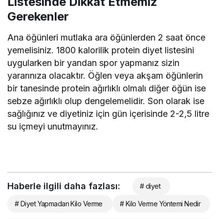
Listesinde Dikkat Etmemiz
Gerekenler
Ana öğünleri mutlaka ara öğünlerden 2 saat önce
yemelisiniz. 1800 kalorilik protein diyet listesini
uygularken bir yandan spor yapmanız sizin
yararınıza olacaktır. Öğlen veya akşam öğünlerin
bir tanesinde protein ağırlıklı olmalı diğer öğün ise
sebze ağırlıklı olup dengelemelidir. Son olarak ise
sağlığınız ve diyetiniz için gün içerisinde 2-2,5 litre
su içmeyi unutmayınız.
Haberle ilgili daha fazlası:
# diyet
# Diyet Yapmadan Kilo Verme
# Kilo Verme Yöntemi Nedir