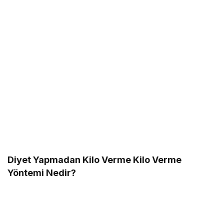
Diyet Yapmadan Kilo Verme Kilo Verme
Yöntemi Nedir?