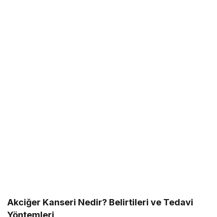
Akciğer Kanseri Nedir? Belirtileri ve Tedavi
Yöntemleri