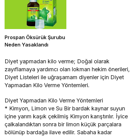
Prospan Öksürük Şurubu
Neden Yasaklandı
Diyet yapmadan kilo verme; Doğal olarak
zayıflamaya yardımcı olan lokman hekim önerileri,
Diyet Listeleri ile uğraşamam diyenler için Diyet
Yapmadan Kilo Verme Yöntemleri.
Diyet Yapmadan Kilo Verme Yöntemleri
* Kimyon, Limon ve Su Bir bardak kaynar suyun
içine yarım kaşık çekilmiş Kimyon karıştırılır. İyice
çalkalandıktan sonra bir limon küçük parçalara
bölünüp bardağa ilave edilir. Sabaha kadar