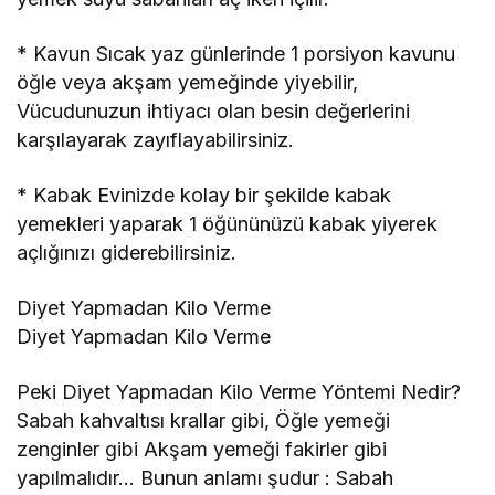
* Kavun Sıcak yaz günlerinde 1 porsiyon kavunu
öğle veya akşam yemeğinde yiyebilir,
Vücudunuzun ihtiyacı olan besin değerlerini
karşılayarak zayıflayabilirsiniz.
* Kabak Evinizde kolay bir şekilde kabak
yemekleri yaparak 1 öğününüzü kabak yiyerek
açlığınızı giderebilirsiniz.
Diyet Yapmadan Kilo Verme
Diyet Yapmadan Kilo Verme
Peki Diyet Yapmadan Kilo Verme Yöntemi Nedir?
Sabah kahvaltısı krallar gibi, Öğle yemeği
zenginler gibi Akşam yemeği fakirler gibi
yapılmalıdır… Bunun anlamı şudur : Sabah