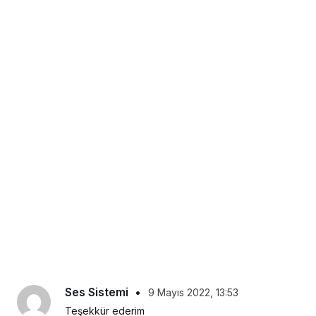
Ses Sistemi
•
9 Mayıs 2022, 13:53
Teşekkür ederim