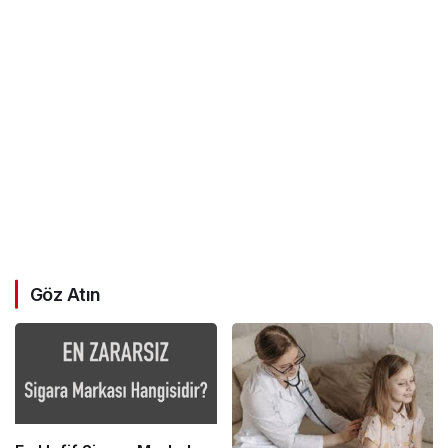
Göz Atın