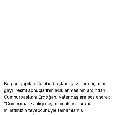
Bu gün yapılan Cumhurbaşkanlığı 2. tur seçimleri
gayri resmi sonuçlarının açıklanmasının ardından
Cumhurbaşkanı Erdoğan, vatandaşlara seslenerek
“Cumhurbaşkanlığı seçiminin ikinci turunu,
milletimizin teveccühüyle tamamlamış