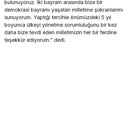
bulunuyoruz. İki bayram arasında bize bir
demokrasi bayramı yaşatan milletime şükranlarımı
sunuyorum. Yaptığı tercihle önümüzdeki 5 yıl
boyunca ülkeyi yönetme sorumluluğunu bir kez
daha bize tevdi eden milletimizin her bir ferdine
teşekkür ediyorum.” dedi.