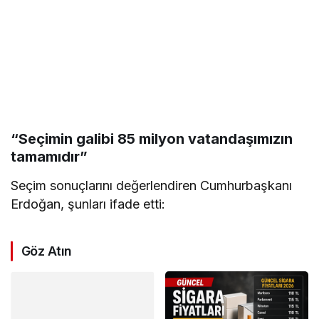
“Seçimin galibi 85 milyon vatandaşımızın
tamamıdır”
Seçim sonuçlarını değerlendiren Cumhurbaşkanı
Erdoğan, şunları ifade etti:
Göz Atın