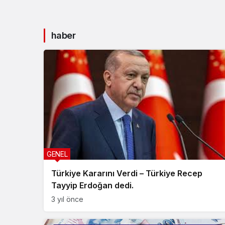
haber
GENEL
Türkiye Kararını Verdi – Türkiye Recep
Tayyip Erdoğan dedi.
3 yıl önce