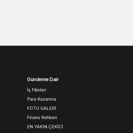
Gündeme Dair
İş Fikirleri
Para Kazanma
FOTO GALERİ
Finans Rehberi
EN YAKIN ÇEKİCİ