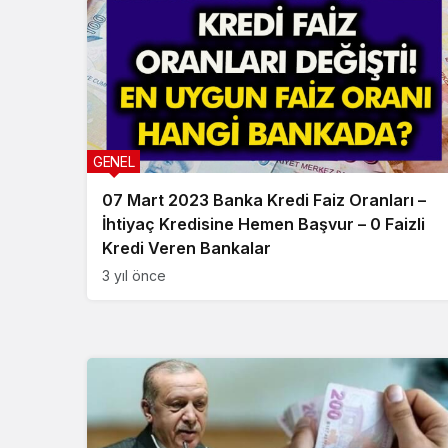
GENEL
07 Mart 2023 Banka Kredi Faiz Oranları –
İhtiyaç Kredisine Hemen Başvur – 0 Faizli
Kredi Veren Bankalar
3 yıl önce