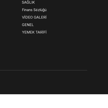
SAĞLIK
Finans Sözlüğü
VİDEO GALERİ
GENEL
YEMEK TARİFİ