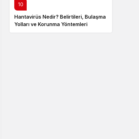
10
Hantavirüs Nedir? Belirtileri, Bulaşma
Yolları ve Korunma Yöntemleri