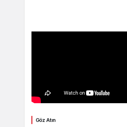
Göz Atın