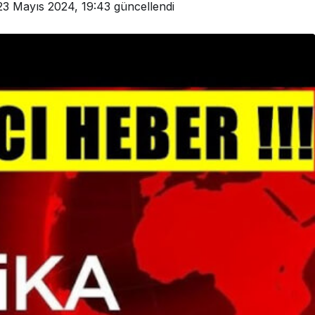
23 Mayıs 2024, 19:43
güncellendi