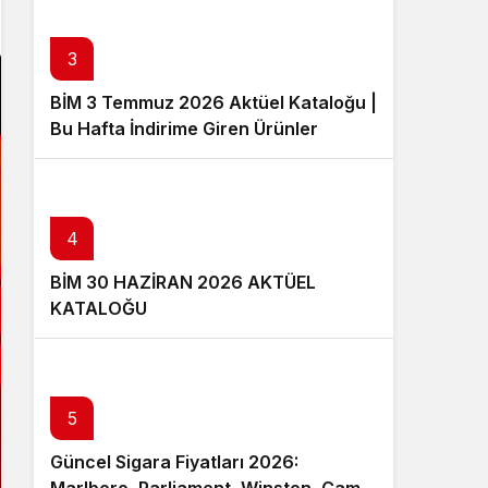
3
BİM 3 Temmuz 2026 Aktüel Kataloğu |
Bu Hafta İndirime Giren Ürünler
4
BİM 30 HAZİRAN 2026 AKTÜEL
KATALOĞU
5
Güncel Sigara Fiyatları 2026: