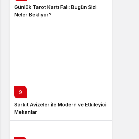
Günlük Tarot Kartı Falı: Bugün Sizi
Neler Bekliyor?
9
Sarkıt Avizeler ile Modern ve Etkileyici
Mekanlar