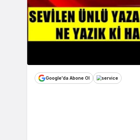
Google'da Abone Ol