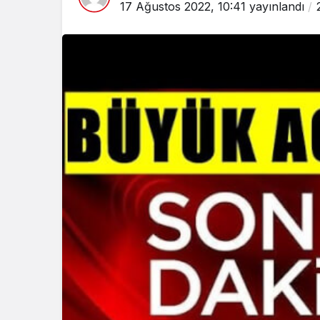
17 Ağustos 2022, 10:41
yayınlandı