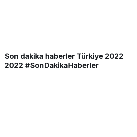
Son dakika haberler Türkiye 2022
2022 #SonDakikaHaberler