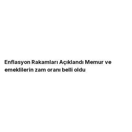
Enflasyon Rakamları Açıklandı Memur ve
emeklilerin zam oranı belli oldu