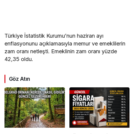
Türkiye İstatistik Kurumu’nun haziran ayı
enflasyonunu açıklamasıyla memur ve emeklilerin
zam oranı netleşti. Emeklinin zam oranı yüzde
42,35 oldu.
Göz Atın