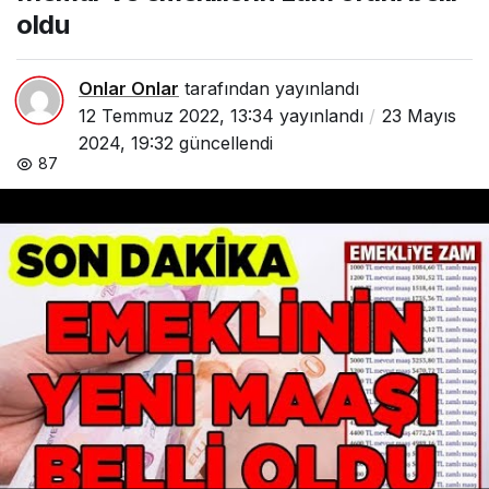
oldu
Onlar Onlar
tarafından yayınlandı
12 Temmuz 2022, 13:34
yayınlandı
23 Mayıs
2024, 19:32
güncellendi
87