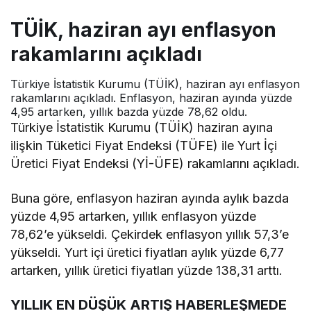
TÜİK, haziran ayı enflasyon
rakamlarını açıkladı
Türkiye İstatistik Kurumu (TÜİK), haziran ayı enflasyon
rakamlarını açıkladı. Enflasyon, haziran ayında yüzde
4,95 artarken, yıllık bazda yüzde 78,62 oldu.
Türkiye İstatistik Kurumu (TÜİK) haziran ayına
ilişkin Tüketici Fiyat Endeksi (TÜFE) ile Yurt İçi
Üretici Fiyat Endeksi (Yİ-ÜFE) rakamlarını açıkladı.
Buna göre, enflasyon haziran ayında aylık bazda
yüzde 4,95 artarken, yıllık enflasyon yüzde
78,62’e yükseldi. Çekirdek enflasyon yıllık 57,3’e
yükseldi. Yurt içi üretici fiyatları aylık yüzde 6,77
artarken, yıllık üretici fiyatları yüzde 138,31 arttı.
YILLIK EN DÜŞÜK ARTIŞ HABERLEŞMEDE