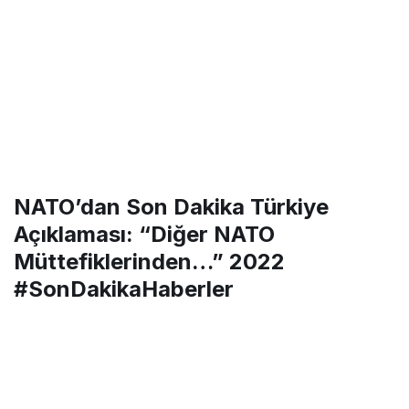
NATO’dan Son Dakika Türkiye
Açıklaması: “Diğer NATO
Müttefiklerinden…” 2022
#SonDakikaHaberler