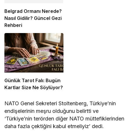
Belgrad Ormanı Nerede?
Nasıl Gidilir? Güncel Gezi
Rehberi
Günlük Tarot Falı: Bugün
Kartlar Size Ne Söylüyor?
NATO Genel Sekreteri Stoltenberg, Türkiye’nin
endişelerinin meşru olduğunu belirtti ve
‘Türkiye’nin terörden diğer NATO müttefiklerinden
daha fazla çektiğini kabul etmeliyiz’ dedi.