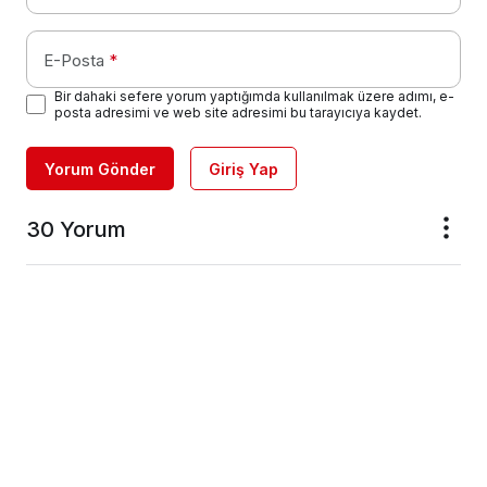
E-Posta
*
Bir dahaki sefere yorum yaptığımda kullanılmak üzere adımı, e-
posta adresimi ve web site adresimi bu tarayıcıya kaydet.
Yorum Gönder
Giriş Yap
30 Yorum