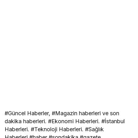
#Güncel Haberler, #Magazin haberleri ve son
dakika haberleri. #Ekonomi Haberleri. #İstanbul
Haberleri. #Teknoloji Haberleri. #Sağlık
Haberleri,#haber #sondakika #gazete