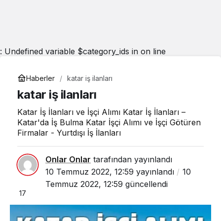
: Undefined variable $category_ids in
on line
Haberler
katar iş ilanları
katar iş ilanları
Katar İş İlanları ve İşçi Alımı Katar İş İlanları –
Katar'da İş Bulma Katar İşçi Alımı ve İşçi Götüren
Firmalar - Yurtdışı İş İlanları
Onlar Onlar
tarafından yayınlandı
10 Temmuz 2022, 12:59
yayınlandı
10
Temmuz 2022, 12:59
güncellendi
17