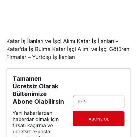
Katar İş İlanları ve İşçi Alımı Katar İş İlanları –
Katar’da İş Bulma Katar İşçi Alımı ve İşçi Götüren
Firmalar – Yurtdışı İş İlanları
Tamamen
Ücretsiz Olarak
Bültenimize
Abone Olabilirsin
Yeni haberlerden
haberdar olmak için
ABONE OL
fırsatı kaçırma ve
ücretsiz e-posta