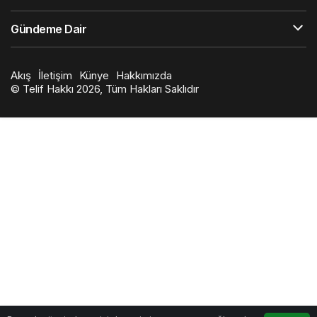
Gündeme Dair
Akış
İletişim
Künye
Hakkımızda
© Telif Hakkı 2026, Tüm Hakları Saklıdır
0