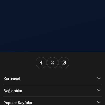
Kurumsal
Bağlantılar
Popüler Sayfalar