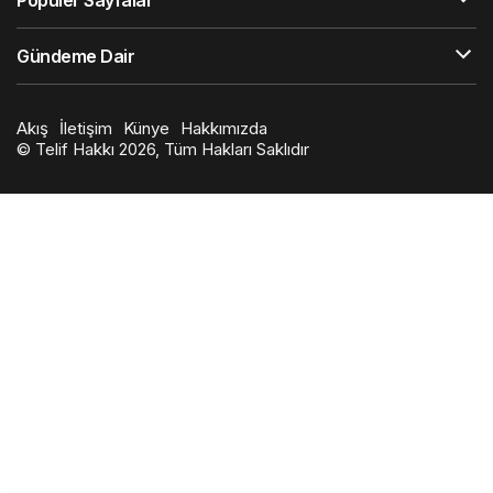
Popüler Sayfalar
Gündeme Dair
Akış
İletişim
Künye
Hakkımızda
© Telif Hakkı 2026, Tüm Hakları Saklıdır