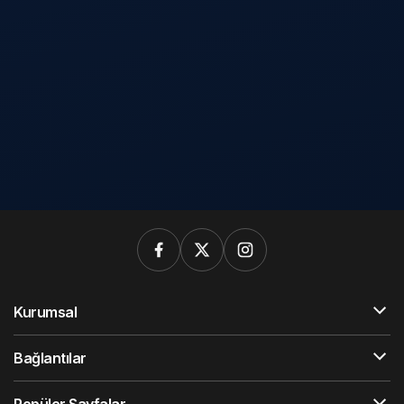
Kurumsal
Bağlantılar