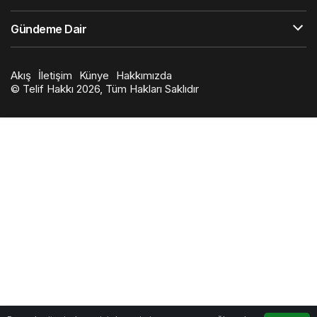
Gündeme Dair
Akış
İletişim
Künye
Hakkımızda
© Telif Hakkı 2026, Tüm Hakları Saklıdır
0