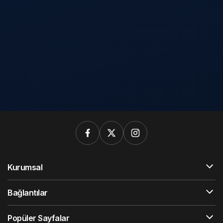
Kurumsal
Bağlantılar
Popüler Sayfalar