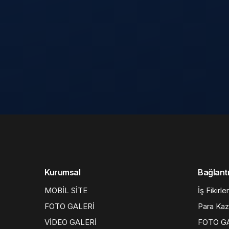
Kurumsal
Bağlantı
MOBİL SİTE
İş Fikirler
FOTO GALERİ
Para Ka
VİDEO GALERİ
FOTO G