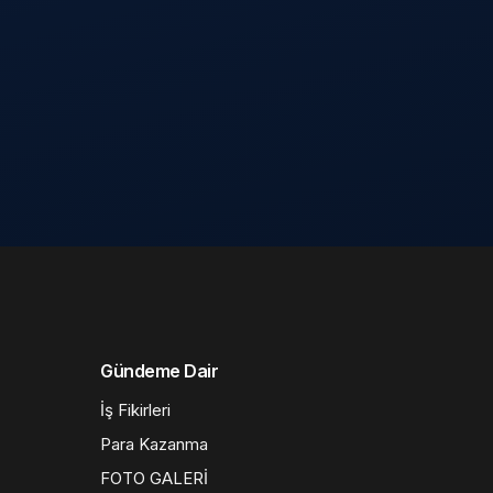
Gündeme Dair
İş Fikirleri
Para Kazanma
FOTO GALERİ