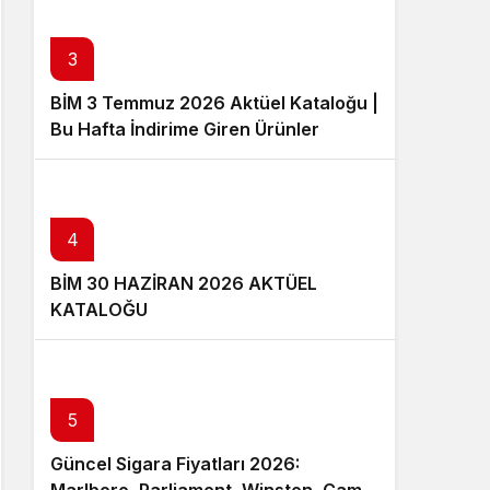
3
BİM 3 Temmuz 2026 Aktüel Kataloğu |
Bu Hafta İndirime Giren Ürünler
4
BİM 30 HAZİRAN 2026 AKTÜEL
KATALOĞU
5
Güncel Sigara Fiyatları 2026: