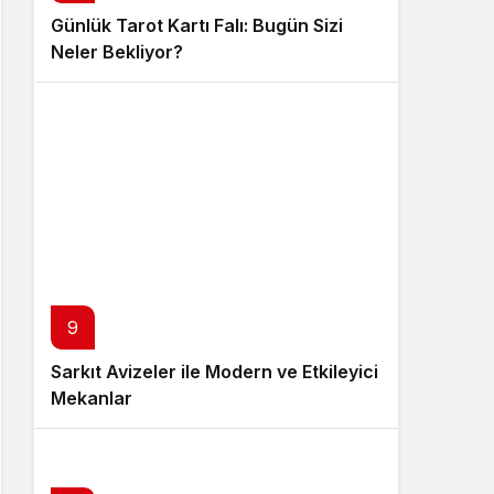
Günlük Tarot Kartı Falı: Bugün Sizi
Neler Bekliyor?
9
Sarkıt Avizeler ile Modern ve Etkileyici
Mekanlar