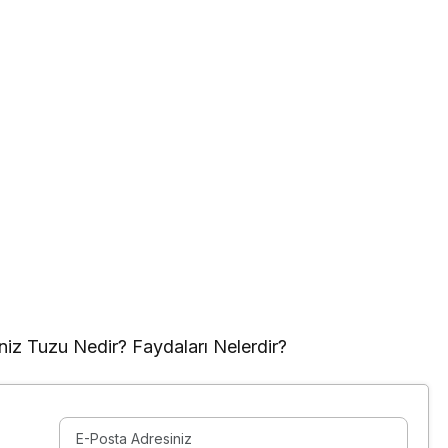
z Tuzu Nedir? Faydaları Nelerdir?