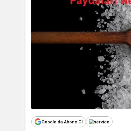
Google'da Abone Ol