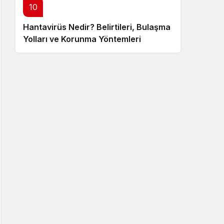
10
Hantavirüs Nedir? Belirtileri, Bulaşma
Yolları ve Korunma Yöntemleri