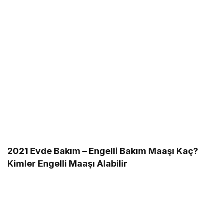
2021 Evde Bakım – Engelli Bakım Maaşı Kaç?
Kimler Engelli Maaşı Alabilir