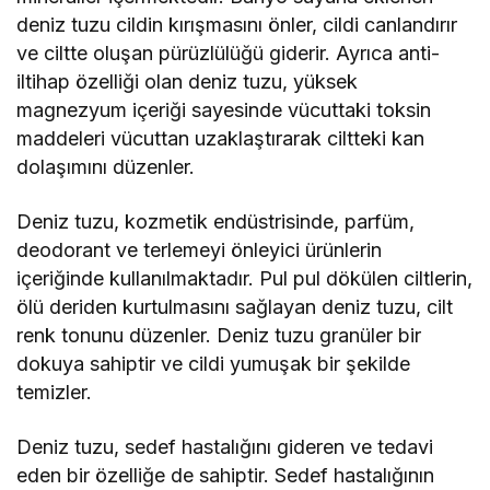
deniz tuzu cildin kırışmasını önler, cildi canlandırır
ve ciltte oluşan pürüzlülüğü giderir. Ayrıca anti-
iltihap özelliği olan deniz tuzu, yüksek
magnezyum içeriği sayesinde vücuttaki toksin
maddeleri vücuttan uzaklaştırarak ciltteki kan
dolaşımını düzenler.
Deniz tuzu, kozmetik endüstrisinde, parfüm,
deodorant ve terlemeyi önleyici ürünlerin
içeriğinde kullanılmaktadır. Pul pul dökülen ciltlerin,
ölü deriden kurtulmasını sağlayan deniz tuzu, cilt
renk tonunu düzenler. Deniz tuzu granüler bir
dokuya sahiptir ve cildi yumuşak bir şekilde
temizler.
Deniz tuzu, sedef hastalığını gideren ve tedavi
eden bir özelliğe de sahiptir. Sedef hastalığının