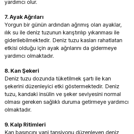
yardımcı olur.
7. Ayak Ağrıları
Yorgun bir günün ardından ağrımış olan ayaklar,
ılık su ile deniz tuzunun karıştırılıp yıkanması ile
giderilebilmektedir. Deniz tuzu kasları rahatlatan
etkisi olduğu için ayak ağrılarını da gidermeye
yardımcı olmaktadır.
8. Kan Şekeri
Deniz tuzu dozunda tüketilmek şartı ile kan
şekerini düzenleyici etki göstermektedir. Deniz
tuzu, kandaki insülin ve şeker seviyesini normal
olması gereken sağlıklı duruma getirmeye yardımcı
olmaktadır.
9. Kalp Ritimleri
Kan basıncını yani tansiyonu düzenleyen deniz