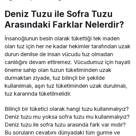
Deniz Tuzu ile Sofra Tuzu
Arasındaki Farklar Nelerdir?
İnsanoğlunun besin olarak tükettiği tek maden
olan tuz için her ne kadar hekimler tarafından uzak
durun denilse de insan vücudu tuz olmadan
canlılığını devam ettiremez. Vücudumuz için hayati
öneme sahip olan tuzun tüketiminden uzak
durmaktan ziyade, tuz bilinçli bir şekilde
kullanılmalı, aşırı tuz tüketiminden uzak durulmalı,
tuz kararında tüketilmelidir.
Bilinçli bir tüketici olarak hangi tuzu kullanmalıyız?
Deniz tuzu mu yoksa sofra tuzu mu kullanmalıyız?
Deniz tuzu ile sofra tuzu arasında fark var mıdır?
Bu soruların cevabını dünyadaki tüm gurme ve