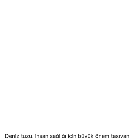
Deniz tuzu, insan sağlığı için büyük önem taşıyan