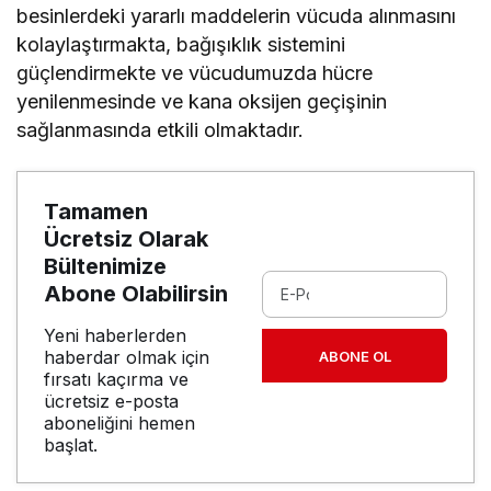
besinlerdeki yararlı maddelerin vücuda alınmasını
kolaylaştırmakta, bağışıklık sistemini
güçlendirmekte ve vücudumuzda hücre
yenilenmesinde ve kana oksijen geçişinin
sağlanmasında etkili olmaktadır.
Tamamen
Ücretsiz Olarak
Bültenimize
Abone Olabilirsin
Yeni haberlerden
haberdar olmak için
ABONE OL
fırsatı kaçırma ve
ücretsiz e-posta
aboneliğini hemen
başlat.