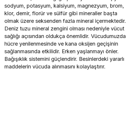
sodyum, potasyum, kalsiyum, magnezyum, brom,
klor, demir, florür ve sülfür gibi mineraller başta
olmak üzere seksenden fazla mineral içermektedir.
Deniz tuzu mineral zengini olması nedeniyle vücut
sağlığı açısından oldukça önemlidir. Vücudumuzda
hücre yenilenmesinde ve kana oksijen geçişinin
sağlanmasında etkilidir. Erken yaşlanmayı önler.
Bağışıklık sistemini güçlendirir. Besinlerdeki yararlı
maddelerin vücuda alınmasını kolaylaştırır.