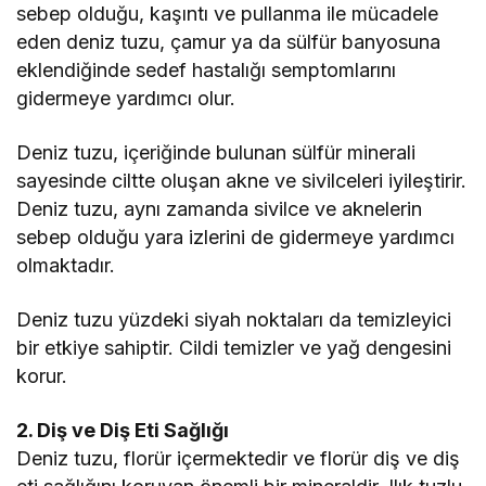
sebep olduğu, kaşıntı ve pullanma ile mücadele
eden deniz tuzu, çamur ya da sülfür banyosuna
eklendiğinde sedef hastalığı semptomlarını
gidermeye yardımcı olur.
Deniz tuzu, içeriğinde bulunan sülfür minerali
sayesinde ciltte oluşan akne ve sivilceleri iyileştirir.
Deniz tuzu, aynı zamanda sivilce ve aknelerin
sebep olduğu yara izlerini de gidermeye yardımcı
olmaktadır.
Deniz tuzu yüzdeki siyah noktaları da temizleyici
bir etkiye sahiptir. Cildi temizler ve yağ dengesini
korur.
2. Diş ve Diş Eti Sağlığı
Deniz tuzu, florür içermektedir ve florür diş ve diş