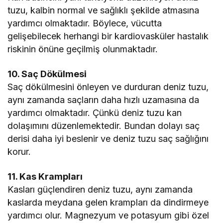
tuzu, kalbin normal ve sağlıklı şekilde atmasına
yardımcı olmaktadır. Böylece, vücutta
gelişebilecek herhangi bir kardiovasküler hastalık
riskinin önüne geçilmiş olunmaktadır.
10. Saç Dökülmesi
Saç dökülmesini önleyen ve durduran deniz tuzu,
aynı zamanda saçların daha hızlı uzamasına da
yardımcı olmaktadır. Çünkü deniz tuzu kan
dolaşımını düzenlemektedir. Bundan dolayı saç
derisi daha iyi beslenir ve deniz tuzu saç sağlığını
korur.
11. Kas Krampları
Kasları güçlendiren deniz tuzu, aynı zamanda
kaslarda meydana gelen krampları da dindirmeye
yardımcı olur. Magnezyum ve potasyum gibi özel