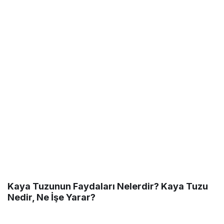
Kaya Tuzunun Faydaları Nelerdir? Kaya Tuzu
Nedir, Ne İşe Yarar?