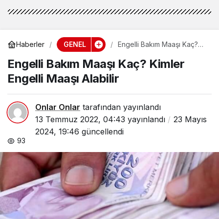
GENEL
Haberler
Engelli Bakım Maaşı Kaç?
Kimler Engelli Maaşı Alabilir
Engelli Bakım Maaşı Kaç? Kimler
Engelli Maaşı Alabilir
Onlar Onlar
tarafından yayınlandı
13 Temmuz 2022, 04:43
yayınlandı
23 Mayıs
2024, 19:46
güncellendi
93