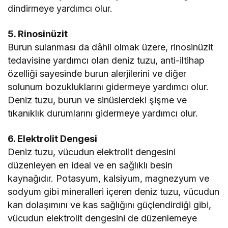
dindirmeye yardımcı olur.
5. Rinosinüzit
Burun sulanması da dâhil olmak üzere, rinosinüzit
tedavisine yardımcı olan deniz tuzu, anti-iltihap
özelliği sayesinde burun alerjilerini ve diğer
solunum bozukluklarını gidermeye yardımcı olur.
Deniz tuzu, burun ve sinüslerdeki şişme ve
tıkanıklık durumlarını gidermeye yardımcı olur.
6. Elektrolit Dengesi
Deniz tuzu, vücudun elektrolit dengesini
düzenleyen en ideal ve en sağlıklı besin
kaynağıdır. Potasyum, kalsiyum, magnezyum ve
sodyum gibi mineralleri içeren deniz tuzu, vücudun
kan dolaşımını ve kas sağlığını güçlendirdiği gibi,
vücudun elektrolit dengesini de düzenlemeye