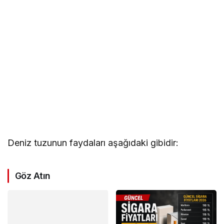
Deniz tuzunun faydaları aşağıdaki gibidir:
Göz Atın