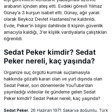
arabanın içinden ateş etti. Evdeki görevli Yılmaz
Günay’a 3 kurşun isabet etti. Günay, ağır yaralı
olarak Beykoz Devlet Hastanesi’ne kaldırıldı.
Evde, Peker’in bilgisi dahilinde 6 kişinin güvenlik
amacıyla kaldığı, 3’er kişilik vardiyalarla çalıştıkları
öğrenildi.
Sedat Peker kimdir? Sedat
Peker nereli, kaç yaşında?
Organize suç örgütü kurmak suçlamasıyla
hakkında gözaltı kararı olan ve yurt dışında olan
Sedat Peker, son dönemlerde YouTube’dan
yayınladığı videolar ile gündeme gelen Sedat
Peker kimdir? Sedat Peker nereli, kaç yaşında?
Sedat Peker
, 26 Haziran 1971 Sakarya doğumlu, Türk