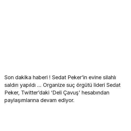
Son dakika haberi ! Sedat Peker’in evine silahlı
saldırı yapıldı … Organize suç örgütü lideri Sedat
Peker, Twitter’daki ‘Deli Çavuş’ hesabından
paylaşımlarına devam ediyor.