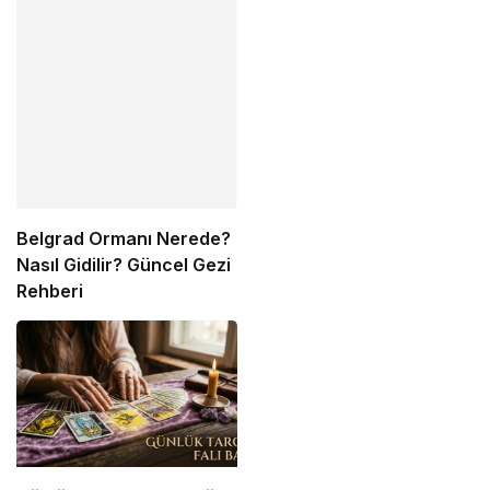
Belgrad Ormanı Nerede?
Nasıl Gidilir? Güncel Gezi
Rehberi