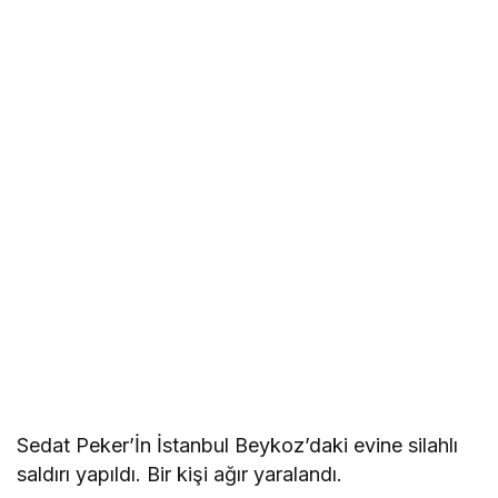
Sedat Peker’İn İstanbul Beykoz’daki evine silahlı
saldırı yapıldı. Bir kişi ağır yaralandı.