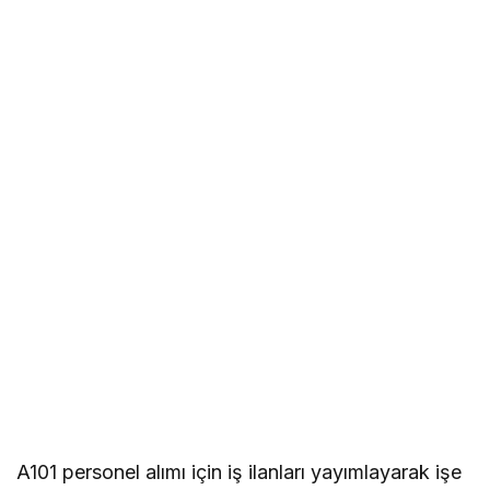
A101 personel alımı için iş ilanları yayımlayarak işe