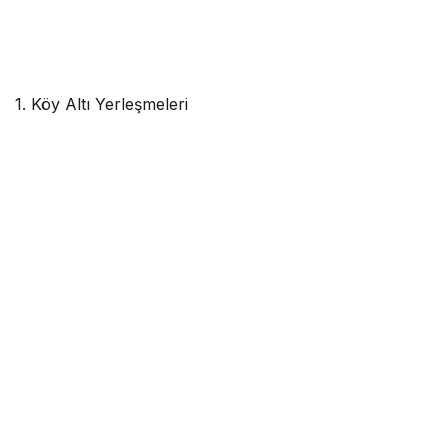
1. Köy Altı Yerleşmeleri