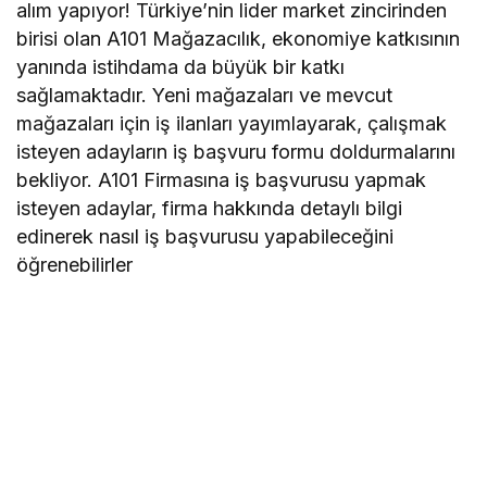
alım yapıyor! Türkiye’nin lider market zincirinden
birisi olan A101 Mağazacılık, ekonomiye katkısının
yanında istihdama da büyük bir katkı
sağlamaktadır. Yeni mağazaları ve mevcut
mağazaları için iş ilanları yayımlayarak, çalışmak
isteyen adayların iş başvuru formu doldurmalarını
bekliyor. A101 Firmasına iş başvurusu yapmak
isteyen adaylar, firma hakkında detaylı bilgi
edinerek nasıl iş başvurusu yapabileceğini
öğrenebilirler