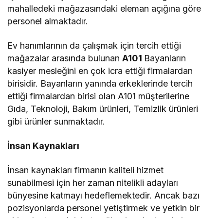
mahalledeki mağazasındaki eleman açığına göre
personel almaktadır.
Ev hanımlarının da çalışmak için tercih ettiği
mağazalar arasında bulunan
A101
Bayanların
kasiyer mesleğini en çok icra ettiği firmalardan
birisidir. Bayanların yanında erkeklerinde tercih
ettiği firmalardan birisi olan A101 müşterilerine
Gıda, Teknoloji, Bakım ürünleri, Temizlik ürünleri
gibi ürünler sunmaktadır.
İnsan Kaynakları
İnsan kaynakları firmanın kaliteli hizmet
sunabilmesi için her zaman nitelikli adayları
bünyesine katmayı hedeflemektedir. Ancak bazı
pozisyonlarda personel yetiştirmek ve yetkin bir