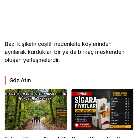
Bazı kişilerin çeşitli nedenlerle köylerinden
ayrılarak kurdukları bir ya da birkaç meskenden
oluşan yerleşmelerdir.
Göz Atın