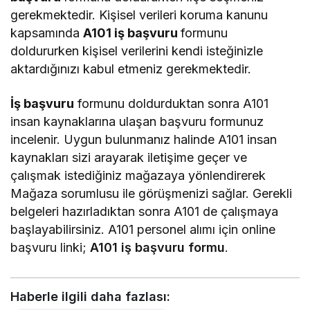
gerekmektedir. Kişisel verileri koruma kanunu
kapsamında
A101 iş başvuru
formunu
doldururken kişisel verilerini kendi isteğinizle
aktardığınızı kabul etmeniz gerekmektedir.
İş başvuru
formunu doldurduktan sonra A101
insan kaynaklarına ulaşan başvuru formunuz
incelenir. Uygun bulunmanız halinde A101 insan
kaynakları sizi arayarak iletişime geçer ve
çalışmak istediğiniz mağazaya yönlendirerek
Mağaza sorumlusu ile görüşmenizi sağlar. Gerekli
belgeleri hazırladıktan sonra A101 de çalışmaya
başlayabilirsiniz. A101 personel alımı için online
başvuru linki;
A101 iş başvuru formu
.
Haberle ilgili daha fazlası: