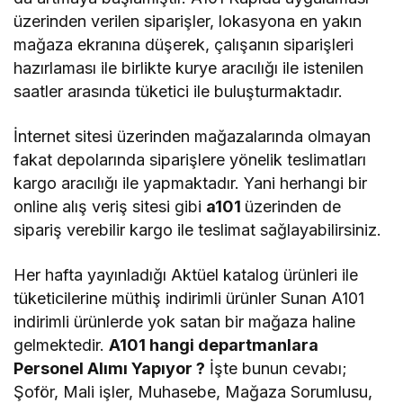
üzerinden verilen siparişler, lokasyona en yakın
mağaza ekranına düşerek, çalışanın siparişleri
hazırlaması ile birlikte kurye aracılığı ile istenilen
saatler arasında tüketici ile buluşturmaktadır.
İnternet sitesi üzerinden mağazalarında olmayan
fakat depolarında siparişlere yönelik teslimatları
kargo aracılığı ile yapmaktadır. Yani herhangi bir
online alış veriş sitesi gibi
a101
üzerinden de
sipariş verebilir kargo ile teslimat sağlayabilirsiniz.
Her hafta yayınladığı Aktüel katalog ürünleri ile
tüketicilerine müthiş indirimli ürünler Sunan A101
indirimli ürünlerde yok satan bir mağaza haline
gelmektedir.
A101 hangi departmanlara
Personel Alımı Yapıyor ?
İşte bunun cevabı;
Şoför, Mali işler, Muhasebe, Mağaza Sorumlusu,