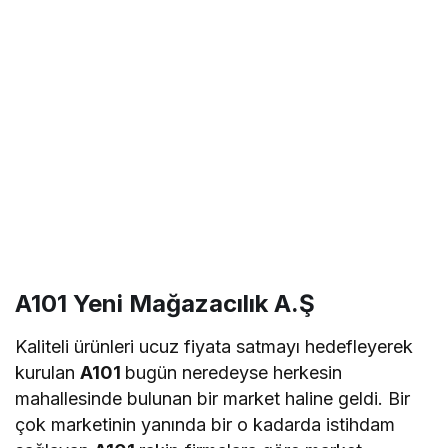
A101 Yeni Mağazacılık A.Ş
Kaliteli ürünleri ucuz fiyata satmayı hedefleyerek
kurulan
A101
bugün neredeyse herkesin
mahallesinde bulunan bir market haline geldi. Bir
çok marketinin yanında bir o kadarda istihdam