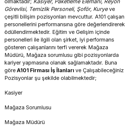
olmaktadır;
Kasiyer, Paketleme Elemanı, Reyon
Görevlisi, Temizlik Personeli, Şoför, Kurye
ve
çeşitli bilişim pozisyonları mevcuttur. A101 çalışan
personellerini performansına göre değerlendirerek
ödüllendirmektedir. Eğitim ve Gelişim içinde
personelleri ile ilgili olan şirket, iyi performans
gösteren çalışanlarını terfi vererek Mağaza
Müdürü, Mağaza sorumlusu gibi pozisyonlarda
kariyer yapmasına olanak sağlamaktadır. Buna
göre
A101 Firması İş İlanları
ve Çalışabileceğiniz
Pozisyonlar şu şekilde olabilmektedir;
Kasiyer
Mağaza Sorumlusu
Mağaza Müdürü