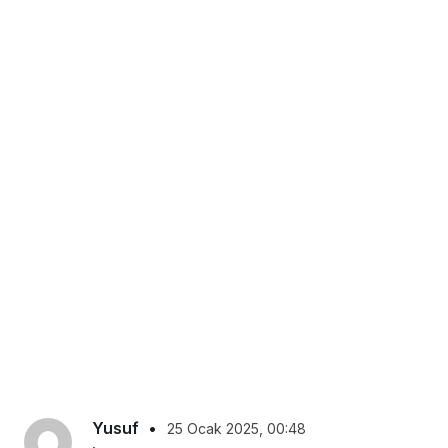
Yusuf
•
25 Ocak 2025, 00:48