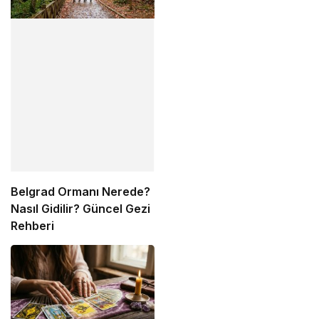
Belgrad Ormanı Nerede?
Nasıl Gidilir? Güncel Gezi
Rehberi