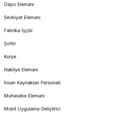
Depo Elemanı
Sevkiyat Elemanı
Fabrika İşçisi
Şoför
Kurye
Nakliye Elemanı
İnsan Kaynakları Personeli
Muhasebe Elemanı
Mobil Uygulama Geliştirici