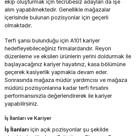
ekip oluşturmak için tecrübesiz adayları da işe
alım yapabilmektedir. Genellikle mağazalar
içerisinde bulunan pozisyonlar için geçerli
olmaktadır.
Terfi şansı bulunduğu için A101 kariyer
hedefleyebileceğiniz firmalardandır. Reyon
düzenleme ve eksilen ürünlerin yerini doldurmak ile
başlayacağınız kariyer hayatınız, kasa bölümüne
geçerek kasiyerlik yapmakla devam eder.
Sonrasında mağaza müdür yardımcısı ve mağaza
müdürü pozisyonlarına kadar terfi fırsatını
performansınızla değerlendirerek ile kariyer
yapabilirsiniz.
İş İlanları ve Kariyer
İş İlanları
için açık pozisyonlar şu şekilde