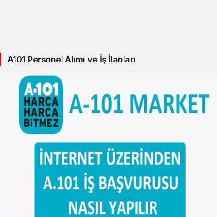
A101 Personel Alımı ve İş İlanları