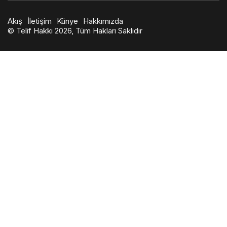
Akış
İletişim
Künye
Hakkımızda
© Telif Hakkı 2026, Tüm Hakları Saklıdır