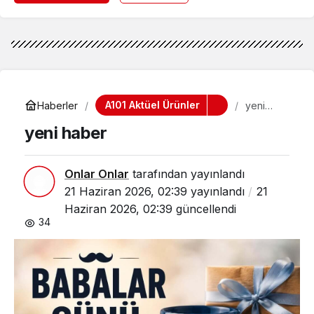
A101 Aktüel Ürünler
Haberler
yeni
haber
yeni haber
Onlar Onlar
tarafından yayınlandı
21 Haziran 2026, 02:39
yayınlandı
21
Haziran 2026, 02:39
güncellendi
34