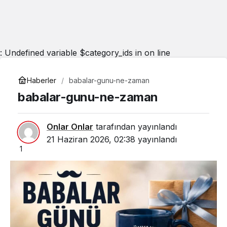
: Undefined variable $category_ids in
on line
Haberler
babalar-gunu-ne-zaman
babalar-gunu-ne-zaman
Onlar Onlar
tarafından yayınlandı
21 Haziran 2026, 02:38
yayınlandı
1