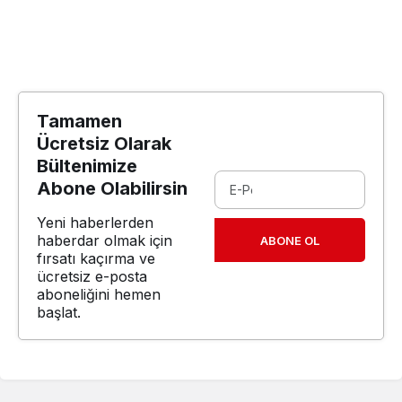
Tamamen
Ücretsiz Olarak
Bültenimize
Abone Olabilirsin
Yeni haberlerden
haberdar olmak için
ABONE OL
fırsatı kaçırma ve
ücretsiz e-posta
aboneliğini hemen
başlat.