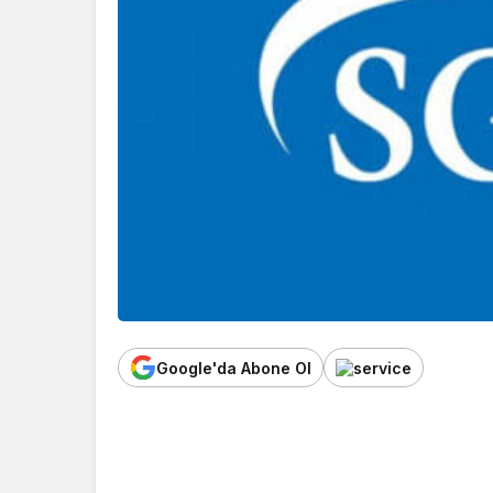
Google'da Abone Ol