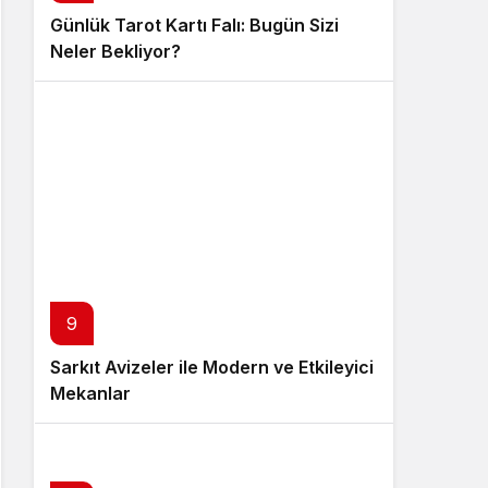
Günlük Tarot Kartı Falı: Bugün Sizi
Neler Bekliyor?
9
Sarkıt Avizeler ile Modern ve Etkileyici
Mekanlar