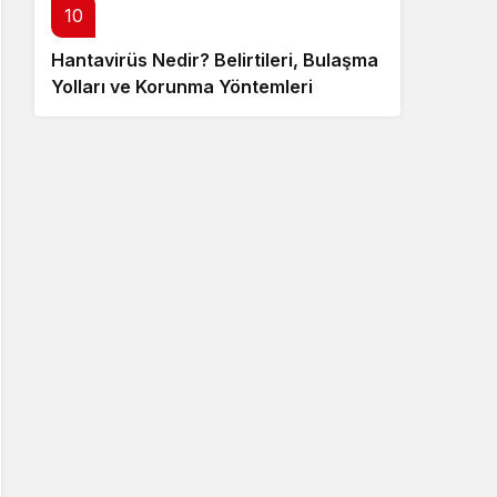
10
Hantavirüs Nedir? Belirtileri, Bulaşma
Yolları ve Korunma Yöntemleri