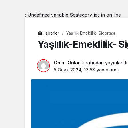
: Undefined variable $category_ids in
on line
Haberler
Yaşlılık-Emeklilik- Sigortası
Yaşlılık-Emeklilik- S
Onlar Onlar
tarafından yayınlandı
5 Ocak 2024, 13:58
yayınlandı