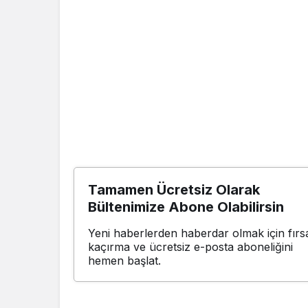
Tamamen Ücretsiz Olarak
Bültenimize Abone Olabilirsin
Yeni haberlerden haberdar olmak için fırsa
kaçırma ve ücretsiz e-posta aboneliğini
hemen başlat.