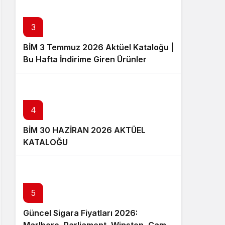
3
BİM 3 Temmuz 2026 Aktüel Kataloğu |
Bu Hafta İndirime Giren Ürünler
4
BİM 30 HAZİRAN 2026 AKTÜEL
KATALOĞU
5
Güncel Sigara Fiyatları 2026: