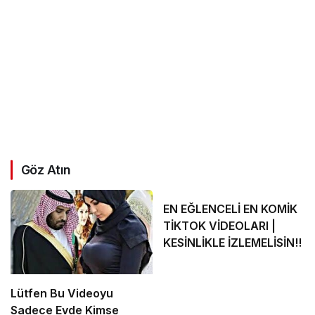
Göz Atın
EN EĞLENCELİ EN KOMİK
TİKTOK VİDEOLARI |
KESİNLİKLE İZLEMELİSİN!!
Lütfen Bu Videoyu
Sadece Evde Kimse