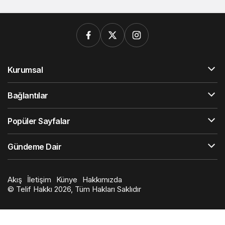
Kurumsal
Bağlantılar
Popüler Sayfalar
Gündeme Dair
Akış
İletişim
Künye
Hakkımızda
© Telif Hakkı 2026, Tüm Hakları Saklıdır