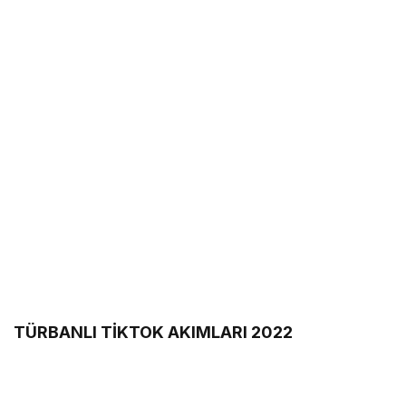
TÜRBANLI TİKTOK AKIMLARI 2022