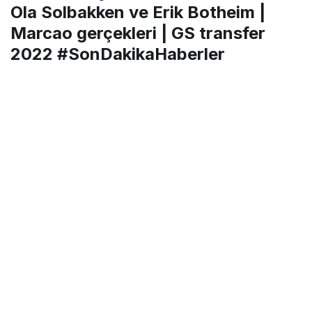
Ola Solbakken ve Erik Botheim |
Marcao gerçekleri | GS transfer
2022 #SonDakikaHaberler