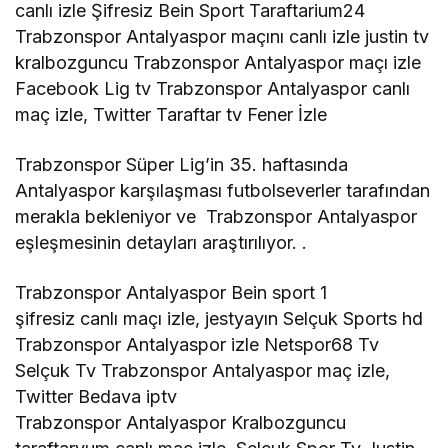
canlı izle Şifresiz Bein Sport Taraftarium24
Trabzonspor Antalyaspor maçını canlı izle justin tv
kralbozguncu Trabzonspor Antalyaspor maçı izle
Facebook Lig tv Trabzonspor Antalyaspor canlı
maç izle, Twitter Taraftar tv Fener İzle
Trabzonspor Süper Lig’in 35. haftasında
Antalyaspor karşılaşması futbolseverler tarafından
merakla bekleniyor ve Trabzonspor Antalyaspor
eşleşmesinin detayları araştırılıyor. .
Trabzonspor Antalyaspor Bein sport 1
şifresiz canlı maçı izle, jestyayın Selçuk Sports hd
Trabzonspor Antalyaspor izle Netspor68 Tv
Selçuk Tv Trabzonspor Antalyaspor maç izle,
Twitter Bedava iptv
Trabzonspor Antalyaspor Kralbozguncu