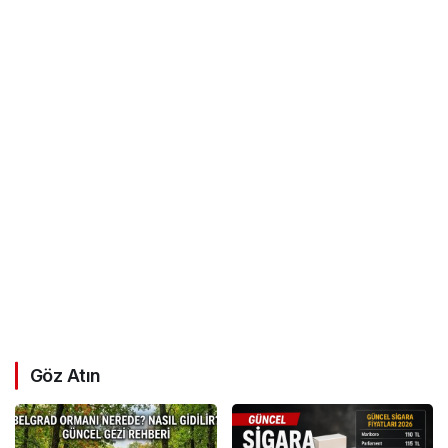
Göz Atın