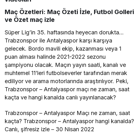
Maç Özetleri: Maç Özeti İzle, Futbol Golleri
ve Özet maç izle
Süper Lig’in 35. haftasında heyecan dorukta…
Trabzonspor ile Antalyaspor karşı karşıya
gelecek. Bordo mavili ekip, kazanması veya 1
puan alması halinde 2021-2022 sezonu
şampiyonu olacak. Maçın yayın saati, kanalı ve
muhtemel 11’leri futbolseverler tarafından merak
ediliyor ve arama motorlarında araştırılıyor. Peki,
Trabzonspor – Antalyaspor maçı ne zaman, saat
kaçta ve hangi kanalda canlı yayınlanacak?
Trabzonspor – Antalyaspor Maçı ne zaman, saat
kaçta? Trabzonspor – Antalyaspor hangi kanalda?
Canlı, şifresiz izle – 30 Nisan 2022