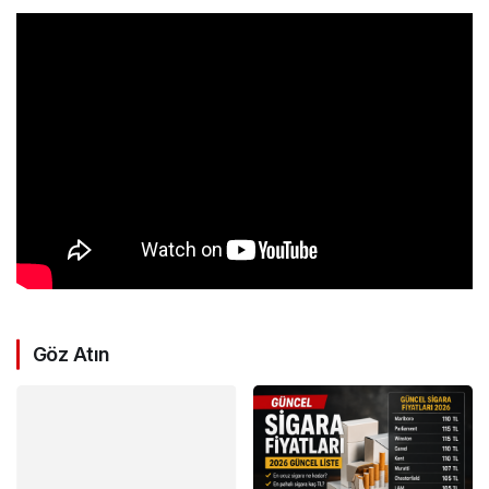
Göz Atın