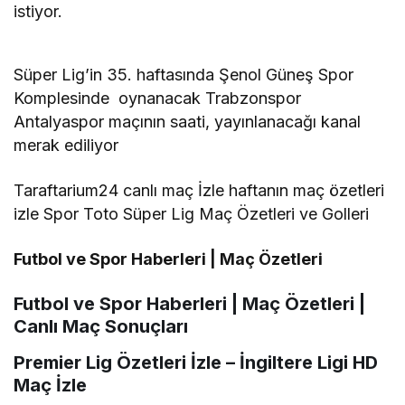
istiyor.
Süper Lig’in 35. haftasında Şenol Güneş Spor
Komplesinde oynanacak Trabzonspor
Antalyaspor maçının saati, yayınlanacağı kanal
merak ediliyor
Taraftarium24 canlı maç İzle haftanın maç özetleri
izle Spor Toto Süper Lig Maç Özetleri ve Golleri
Futbol ve Spor Haberleri | Maç Özetleri
Futbol ve Spor Haberleri | Maç Özetleri |
Canlı Maç Sonuçları
Premier Lig Özetleri İzle – İngiltere Ligi HD
Maç İzle