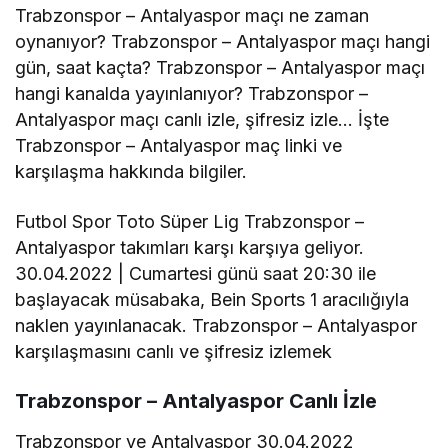
Trabzonspor – Antalyaspor maçı ne zaman
oynanıyor? Trabzonspor – Antalyaspor maçı hangi
gün, saat kaçta? Trabzonspor – Antalyaspor maçı
hangi kanalda yayınlanıyor? Trabzonspor –
Antalyaspor maçı canlı izle, şifresiz izle… İşte
Trabzonspor – Antalyaspor maç linki ve
karşılaşma hakkında bilgiler.
Futbol Spor Toto Süper Lig Trabzonspor –
Antalyaspor takımları karşı karşıya geliyor.
30.04.2022 | Cumartesi günü saat 20:30 ile
başlayacak müsabaka, Bein Sports 1 aracılığıyla
naklen yayınlanacak. Trabzonspor – Antalyaspor
karşılaşmasını canlı ve şifresiz izlemek
Trabzonspor – Antalyaspor Canlı İzle
Trabzonspor ve Antalyaspor 30.04.2022