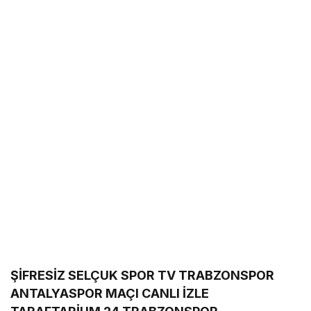
ŞİFRESİZ SELÇUK SPOR TV TRABZONSPOR
ANTALYASPOR MAÇI CANLI İZLE