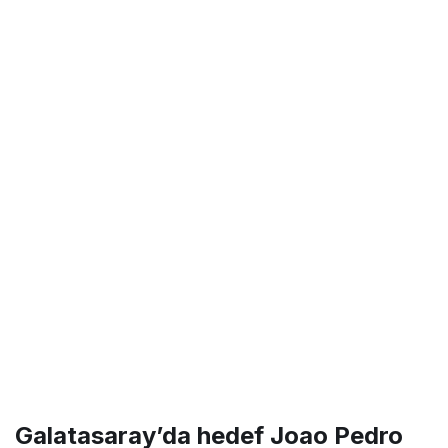
Galatasaray’da hedef Joao Pedro