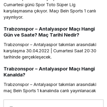
Cumartesi günü Spor Toto Süper Lig
karşılaşmasına çıkıyor. Maçı Bein Sports 1 canlı
yayınlıyor.
Trabzonspor – Antalyaspor Maçı Hangi
Gün ve Saate? Maç Tarihi Nedir?
Trabzonspor – Antalyaspor takımları arasındaki
karşılaşma 30.04.2022 | Cumartesi Saat 20:30
tarihinde gerçekleşecek.
Trabzonspor – Antalyaspor Maçı Hangi
Kanalda?
Trabzonspor – Antalyaspor takımları arasındaki
maç Bein Sports 1 kanalında canlı yayınlanacak