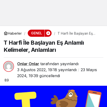
GENEL
Haberler
T Harfi İle Başlayan Eş
Anlamlı Kelimeler, Anlamları
T Harfi İle Başlayan Eş Anlamlı
Kelimeler, Anlamları
Onlar Onlar
tarafından yayınlandı
3 Ağustos 2022, 19:18
yayınlandı
23 Mayıs
2024, 19:39
güncellendi
89