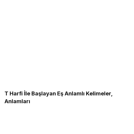
T Harfi İle Başlayan Eş Anlamlı Kelimeler,
Anlamları