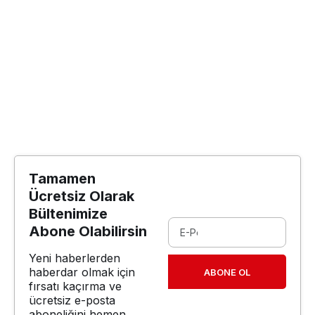
Tamamen
Ücretsiz Olarak
Bültenimize
Abone Olabilirsin
Yeni haberlerden
haberdar olmak için
ABONE OL
fırsatı kaçırma ve
ücretsiz e-posta
aboneliğini hemen