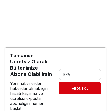
Tamamen
Ücretsiz Olarak
Bültenimize
Abone Olabilirsin
Yeni haberlerden
haberdar olmak için
ABONE OL
fırsatı kaçırma ve
ücretsiz e-posta
aboneliğini hemen
başlat.