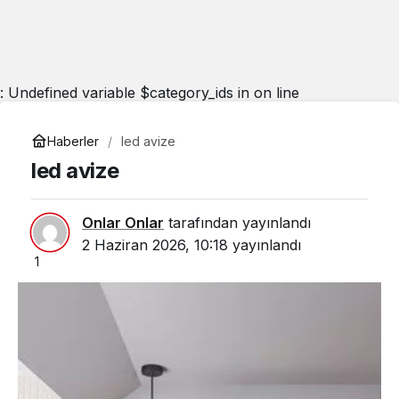
: Undefined variable $category_ids in
on line
Haberler
led avize
led avize
Onlar Onlar
tarafından yayınlandı
2 Haziran 2026, 10:18
yayınlandı
1