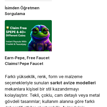
İsimden Öğretmen
Sorgulama
Earn-Pepe, Free Faucet
Claims! Pepe Faucet
Farklı yükseklik, renk, form ve malzeme
seçenekleriyle sunulan
sarkıt avize modelleri
mekanlara kişisel bir stil kazandırmayı
kolaylaştırır. Tekli, çoklu, cam detaylı veya metal
gövdeli tasarımlar; kullanım alanına göre farklı