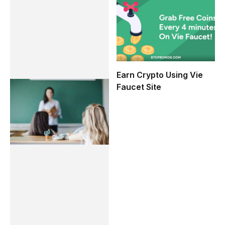
Earn Crypto Using Vie
Faucet Site