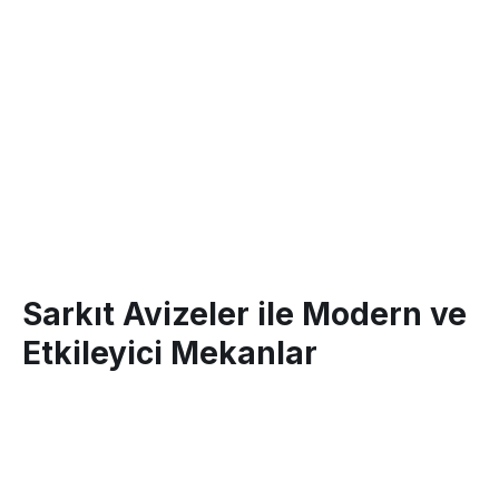
Sarkıt Avizeler ile Modern ve
Etkileyici Mekanlar