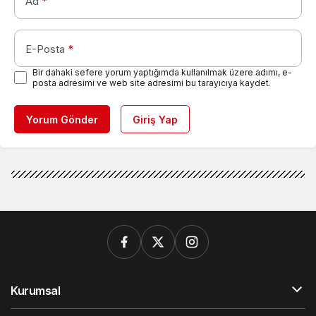
Ad
*
E-Posta
*
Bir dahaki sefere yorum yaptığımda kullanılmak üzere adımı, e-
posta adresimi ve web site adresimi bu tarayıcıya kaydet.
Yorum Gönder
Giriş Yap
Kurumsal