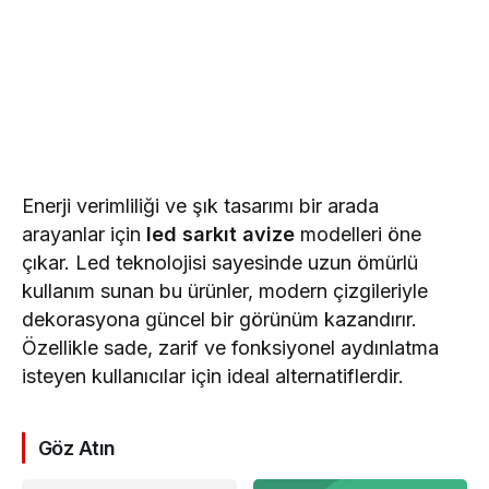
Enerji verimliliği ve şık tasarımı bir arada
arayanlar için
led sarkıt avize
modelleri öne
çıkar. Led teknolojisi sayesinde uzun ömürlü
kullanım sunan bu ürünler, modern çizgileriyle
dekorasyona güncel bir görünüm kazandırır.
Özellikle sade, zarif ve fonksiyonel aydınlatma
isteyen kullanıcılar için ideal alternatiflerdir.
Göz Atın