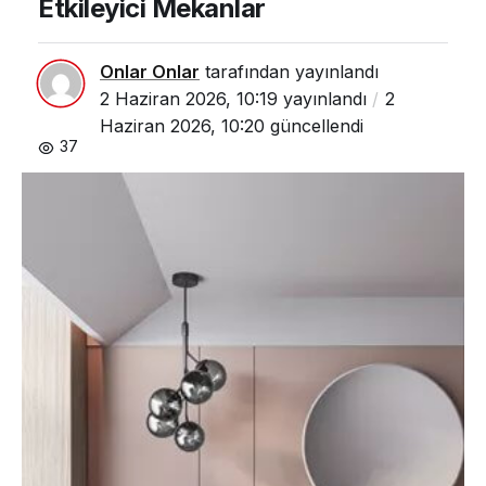
Etkileyici Mekanlar
Mekanlar
Onlar Onlar
tarafından yayınlandı
2 Haziran 2026, 10:19
yayınlandı
2
Haziran 2026, 10:20
güncellendi
37