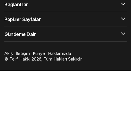
Bağlantılar
Popüler Sayfalar
Gündeme Dair
Akış
İletişim
Künye
Hakkımızda
© Telif Hakkı 2026, Tüm Hakları Saklıdır