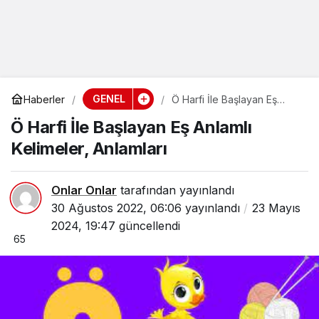
GENEL
Haberler
Ö Harfi İle Başlayan Eş
Anlamlı Kelimeler, Anlamları
Ö Harfi İle Başlayan Eş Anlamlı
Kelimeler, Anlamları
Onlar Onlar
tarafından yayınlandı
30 Ağustos 2022, 06:06
yayınlandı
23 Mayıs
2024, 19:47
güncellendi
65