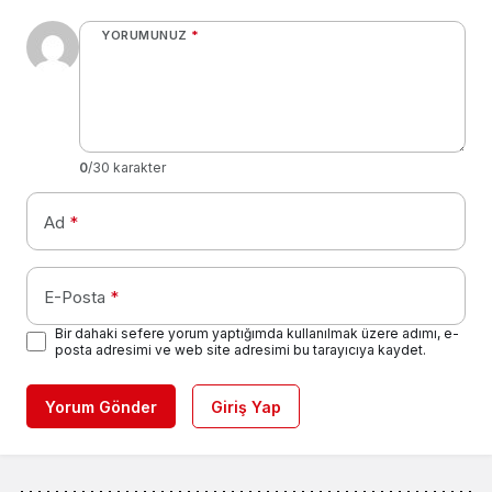
YORUMUNUZ
*
0
/30 karakter
Ad
*
E-Posta
*
Bir dahaki sefere yorum yaptığımda kullanılmak üzere adımı, e-
posta adresimi ve web site adresimi bu tarayıcıya kaydet.
Yorum Gönder
Giriş Yap