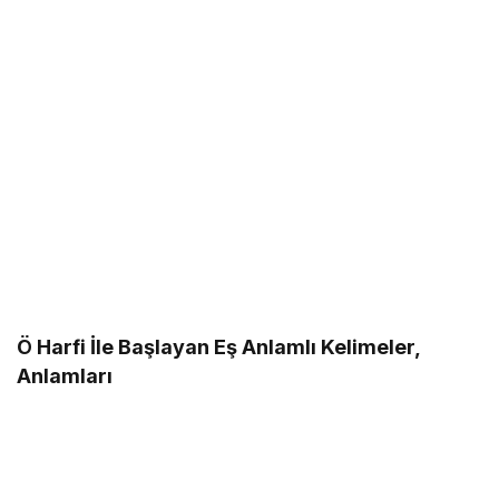
Ö Harfi İle Başlayan Eş Anlamlı Kelimeler,
Anlamları