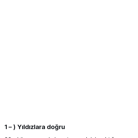
1 – ) Yıldızlara doğru