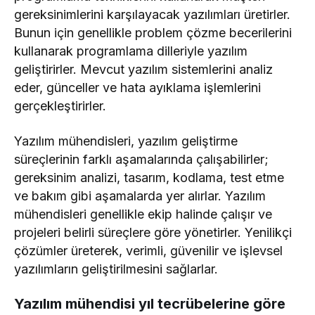
gereksinimlerini karşılayacak yazılımları üretirler.
Bunun için genellikle problem çözme becerilerini
kullanarak programlama dilleriyle yazılım
geliştirirler. Mevcut yazılım sistemlerini analiz
eder, günceller ve hata ayıklama işlemlerini
gerçekleştirirler.
Yazılım mühendisleri, yazılım geliştirme
süreçlerinin farklı aşamalarında çalışabilirler;
gereksinim analizi, tasarım, kodlama, test etme
ve bakım gibi aşamalarda yer alırlar. Yazılım
mühendisleri genellikle ekip halinde çalışır ve
projeleri belirli süreçlere göre yönetirler. Yenilikçi
çözümler üreterek, verimli, güvenilir ve işlevsel
yazılımların geliştirilmesini sağlarlar.
Yazılım mühendisi yıl tecrübelerine göre