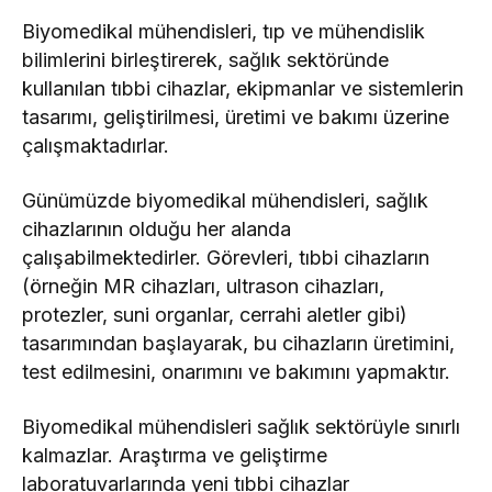
Biyomedikal mühendisleri, tıp ve mühendislik
bilimlerini birleştirerek, sağlık sektöründe
kullanılan tıbbi cihazlar, ekipmanlar ve sistemlerin
tasarımı, geliştirilmesi, üretimi ve bakımı üzerine
çalışmaktadırlar.
Günümüzde biyomedikal mühendisleri, sağlık
cihazlarının olduğu her alanda
çalışabilmektedirler. Görevleri, tıbbi cihazların
(örneğin MR cihazları, ultrason cihazları,
protezler, suni organlar, cerrahi aletler gibi)
tasarımından başlayarak, bu cihazların üretimini,
test edilmesini, onarımını ve bakımını yapmaktır.
Biyomedikal mühendisleri sağlık sektörüyle sınırlı
kalmazlar. Araştırma ve geliştirme
laboratuvarlarında yeni tıbbi cihazlar