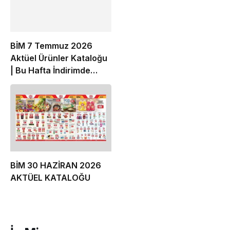
BİM 7 Temmuz 2026
Aktüel Ürünler Kataloğu
| Bu Hafta İndirimde
Olan Ürünler
BİM 30 HAZİRAN 2026
AKTÜEL KATALOĞU