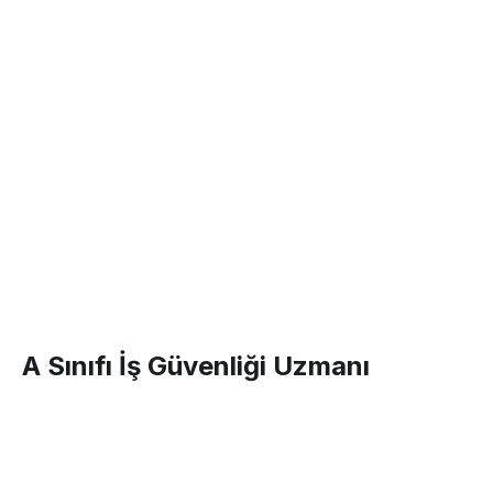
A Sınıfı İş Güvenliği Uzmanı