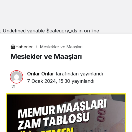
: Undefined variable $category_ids in
on line
Haberler
Meslekler ve Maaşları
Meslekler ve Maaşları
Onlar Onlar
tarafından yayınlandı
7 Ocak 2024, 15:30
yayınlandı
21