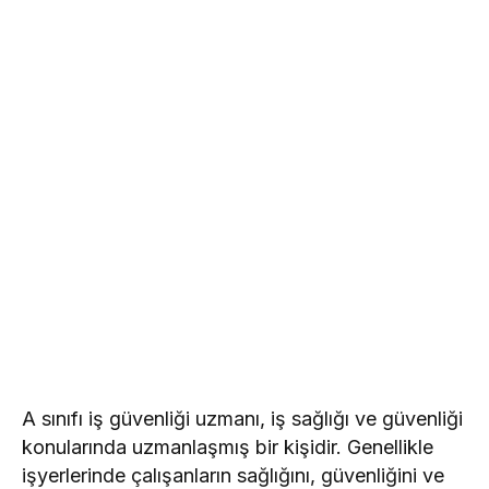
A sınıfı iş güvenliği uzmanı, iş sağlığı ve güvenliği
konularında uzmanlaşmış bir kişidir. Genellikle
işyerlerinde çalışanların sağlığını, güvenliğini ve