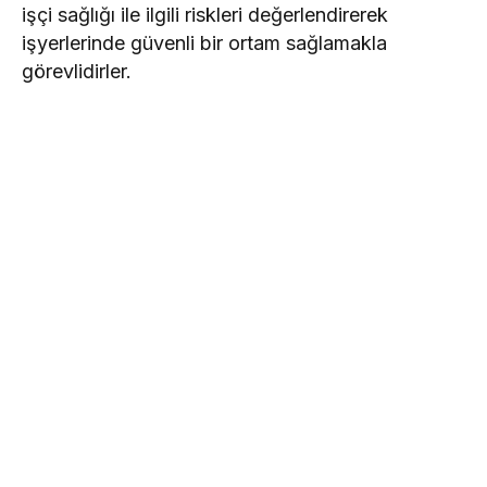
işçi sağlığı ile ilgili riskleri değerlendirerek
işyerlerinde güvenli bir ortam sağlamakla
görevlidirler.