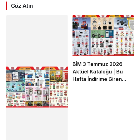
Göz Atın
BİM 3 Temmuz 2026
Aktüel Kataloğu | Bu
Hafta İndirime Giren
Ürünler