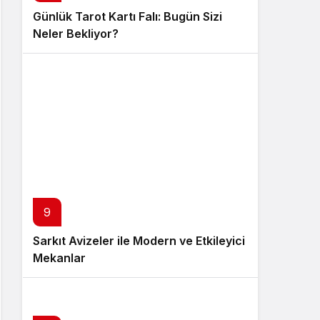
Günlük Tarot Kartı Falı: Bugün Sizi
Neler Bekliyor?
9
Sarkıt Avizeler ile Modern ve Etkileyici
Mekanlar