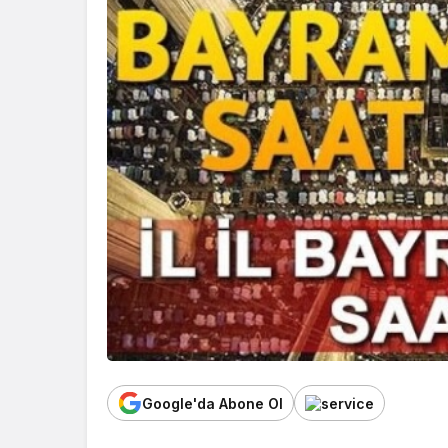
Google'da Abone Ol