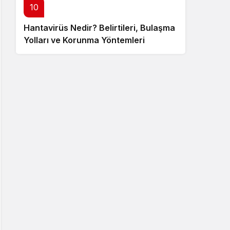
10
Hantavirüs Nedir? Belirtileri, Bulaşma
Yolları ve Korunma Yöntemleri