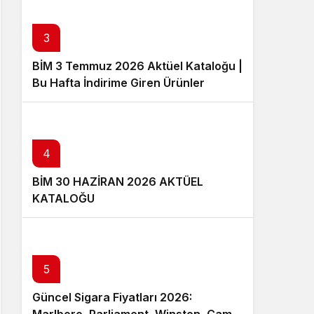
3
BİM 3 Temmuz 2026 Aktüel Kataloğu |
Bu Hafta İndirime Giren Ürünler
4
BİM 30 HAZİRAN 2026 AKTÜEL
KATALOĞU
5
Güncel Sigara Fiyatları 2026: