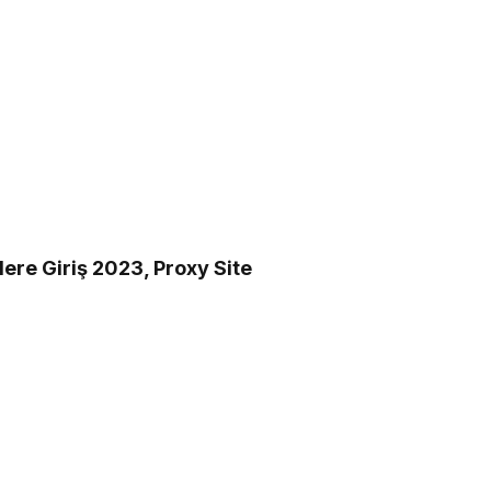
lere Giriş 2023, Proxy Site