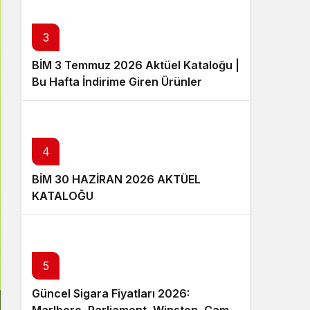
3
BİM 3 Temmuz 2026 Aktüel Kataloğu |
Bu Hafta İndirime Giren Ürünler
4
BİM 30 HAZİRAN 2026 AKTÜEL
KATALOĞU
5
Güncel Sigara Fiyatları 2026: