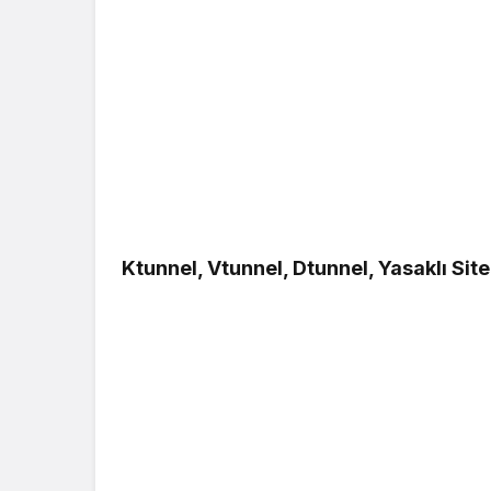
Ktunnel, Vtunnel, Dtunnel, Yasaklı Site