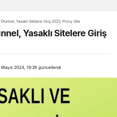
 Dtunnel, Yasaklı Sitelere Giriş 2023, Proxy Site
nel, Yasaklı Sitelere Giriş
 Mayıs 2024, 19:36
güncellendi