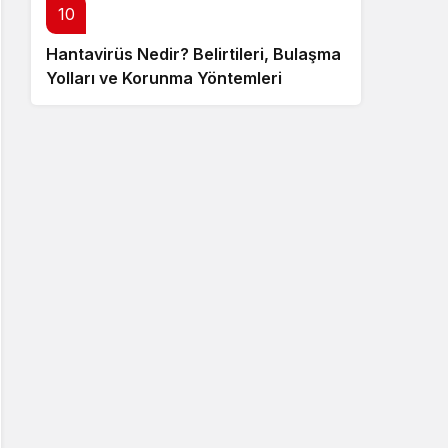
10
Hantavirüs Nedir? Belirtileri, Bulaşma
Yolları ve Korunma Yöntemleri