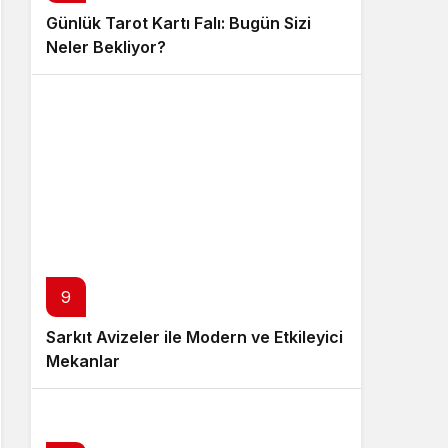
Günlük Tarot Kartı Falı: Bugün Sizi
Neler Bekliyor?
9
Sarkıt Avizeler ile Modern ve Etkileyici
Mekanlar