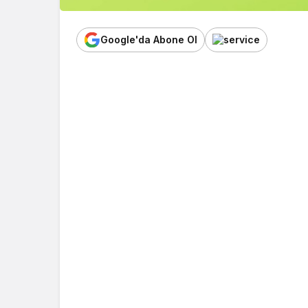
Google'da Abone Ol