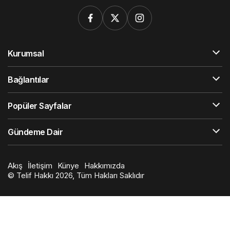
Kurumsal
Bağlantılar
Popüler Sayfalar
Gündeme Dair
Akış
İletişim
Künye
Hakkımızda
© Telif Hakkı 2026, Tüm Hakları Saklıdır