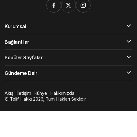
Kurumsal
Bağlantılar
Popüler Sayfalar
Gündeme Dair
Akış
İletişim
Künye
Hakkımızda
© Telif Hakkı 2026, Tüm Hakları Saklıdır