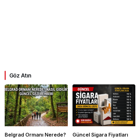
Göz Atın
Belgrad Ormanı Nerede?
Güncel Sigara Fiyatları