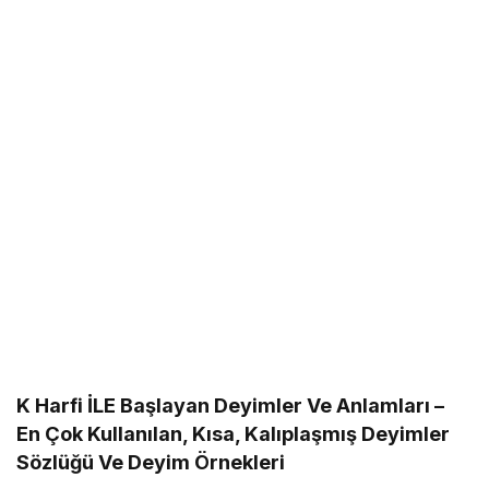
K Harfi İLE Başlayan Deyimler Ve Anlamları –
En Çok Kullanılan, Kısa, Kalıplaşmış Deyimler
Sözlüğü Ve Deyim Örnekleri